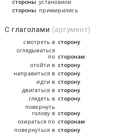
стороны
установили
стороны
примирились
С глаголами
(аргумент)
смотреть в
сторону
оглядываться
по
сторонам
отойти в
сторону
направиться в
сторону
идти в
сторону
двигаться в
сторону
глядеть в
сторону
повернуть
голову в
сторону
озираться по
сторонам
повернуться в
сторону