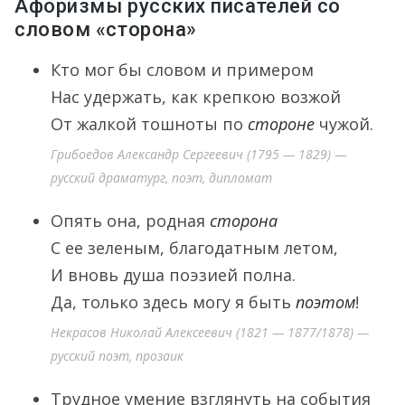
Афоризмы русских писателей со
словом «сторона»
Кто мог бы словом и примером
Нас удержать, как крепкою возжой
От жалкой тошноты по
стороне
чужой.
Грибоедов Александр Сергеевич (1795 — 1829) —
русский драматург, поэт, дипломат
Опять она, родная
сторона
С ее зеленым, благодатным летом,
И вновь душа поэзией полна.
Да, только здесь могу я быть
поэтом
!
Некрасов Николай Алексеевич (1821 — 1877/1878) —
русский поэт, прозаик
Трудное умение взглянуть на события