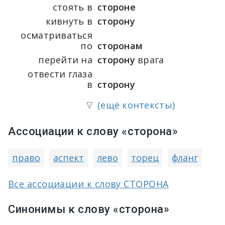
стоять в
стороне
кивнуть в
сторону
осматриваться
по
сторонам
перейти на
сторону
врага
отвести глаза
в
сторону
∇
(ещё контексты)
Ассоциации к слову «сторона»
право
аспект
лево
торец
фланг
Все ассоциации к слову СТОРОНА
Синонимы к слову «сторона»