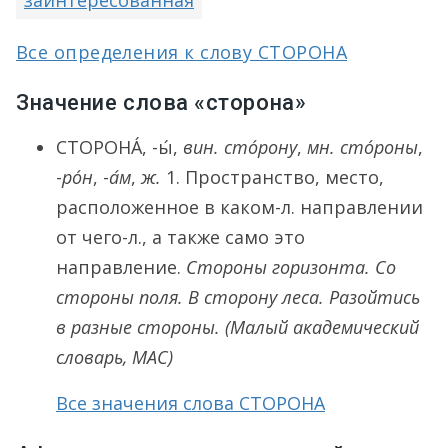
заинтересованная
Все определения к слову СТОРОНА
Значение слова «сторона»
СТОРОНА́
, -ы́,
вин.
сто́рону
,
мн.
сто́роны
,
-
ро́н
, -
а́м
,
ж.
1.
Пространство, место,
расположенное в каком-л. направлении
от чего-л., а также само это
направление.
Стороны горизонта. Со
стороны поля. В сторону леса. Разойтись
в разные стороны.
(Малый академический
словарь, МАС)
Все значения слова СТОРОНА