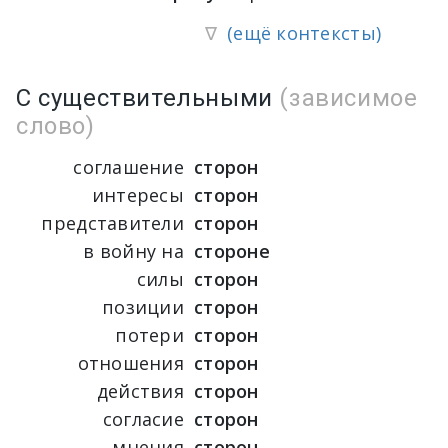
∇
(ещё контексты)
С существительными
(зависимое
слово)
соглашение
сторон
интересы
сторон
представители
сторон
в войну на
стороне
силы
сторон
позиции
сторон
потери
сторон
отношения
сторон
действия
сторон
согласие
сторон
мнения
сторон