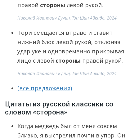
правой
стороны
левой рукой.
Николай Иванович Бучин, Тэн Шин Айкидо, 2024
Тори смещается вправо и ставит
нижний блок левой рукой, отклоняя
удар уке и одновременно прикрывая
лицо с левой
стороны
правой рукой.
Николай Иванович Бучин, Тэн Шин Айкидо, 2024
(все предложения)
Цитаты из русской классики со
словом «сторона»
Когда медведь был от меня совсем
близко, я выстрелил почти в упор. Он