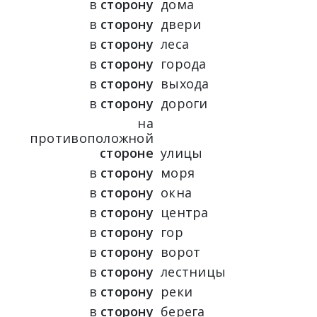
в
сторону
дома
в
сторону
двери
в
сторону
леса
в
сторону
города
в
сторону
выхода
в
сторону
дороги
на
противоположной
стороне
улицы
в
сторону
моря
в
сторону
окна
в
сторону
центра
в
сторону
гор
в
сторону
ворот
в
сторону
лестницы
в
сторону
реки
в
сторону
берега