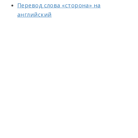
Перевод слова «сторона» на
английский