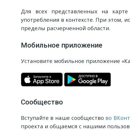
Для всех представленных на карт
употребления в контексте. При этом, и
пределы расчерченной области.
Мобильное приложение
Установите мобильное приложение «Кар
Сообщество
Вступайте в наше сообщество
во ВКонт
проекта и общаемся с нашими пользов