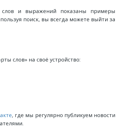
е слов и выражений показаны примеры
спользуя поиск, вы всегда можете выйти за
ты слов» на своё устройство:
акте
, где мы регулярно публикуем новости
ателями.