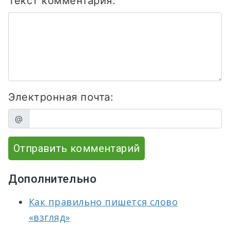
Текст комментария:
Электронная почта:
@
Отправить комментарий
Дополнительно
Как правильно пишется слово
«взгляд»