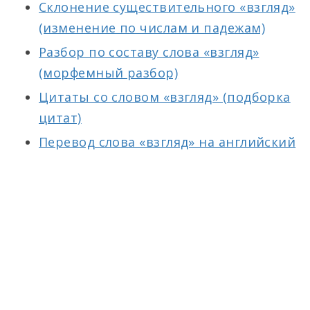
Склонение существительного «взгляд»
(изменение по числам и падежам)
Разбор по составу слова «взгляд»
(морфемный разбор)
Цитаты со словом «взгляд» (подборка
цитат)
Перевод слова «взгляд» на английский