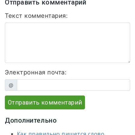
Отправить комментарий
Текст комментария:
Электронная почта:
@
Отправить комментарий
Дополнительно
Как правильно пишется слово