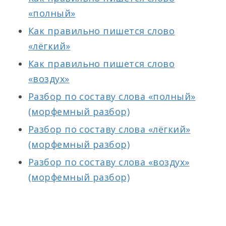
«полный»
Как правильно пишется слово
«лёгкий»
Как правильно пишется слово
«воздух»
Разбор по составу слова «полный»
(морфемный разбор)
Разбор по составу слова «лёгкий»
(морфемный разбор)
Разбор по составу слова «воздух»
(морфемный разбор)