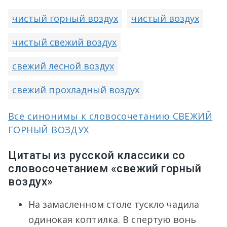
чистый горный воздух
чистый воздух
чистый свежий воздух
свежий лесной воздух
свежий прохладный воздух
Все синонимы к словосочетанию СВЕЖИЙ
ГОРНЫЙ ВОЗДУХ
Цитаты из русской классики со
словосочетанием «свежий горный
воздух»
На замасленном столе тускло чадила
одинокая коптилка. В спертую вонь