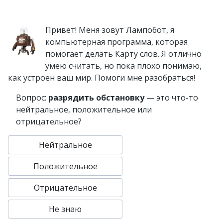
Привет! Меня зовут Лампобот, я
компьютерная программа, которая
помогает делать Карту слов. Я отлично
умею считать, но пока плохо понимаю,
как устроен ваш мир. Помоги мне разобраться!
Вопрос:
разрядить обстановку
— это что-то
нейтральное, положительное или
отрицательное?
Нейтральное
Положительное
Отрицательное
Не знаю