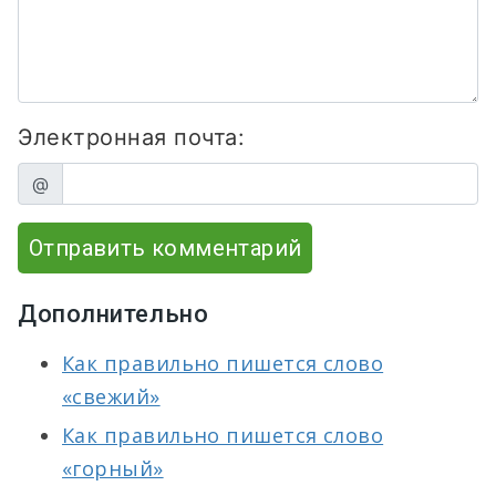
Электронная почта:
@
Отправить комментарий
Дополнительно
Как правильно пишется слово
«свежий»
Как правильно пишется слово
«горный»