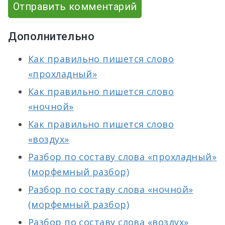
Отправить комментарий
Дополнительно
Как правильно пишется слово
«прохладный»
Как правильно пишется слово
«ночной»
Как правильно пишется слово
«воздух»
Разбор по составу слова «прохладный»
(морфемный разбор)
Разбор по составу слова «ночной»
(морфемный разбор)
Разбор по составу слова «воздух»