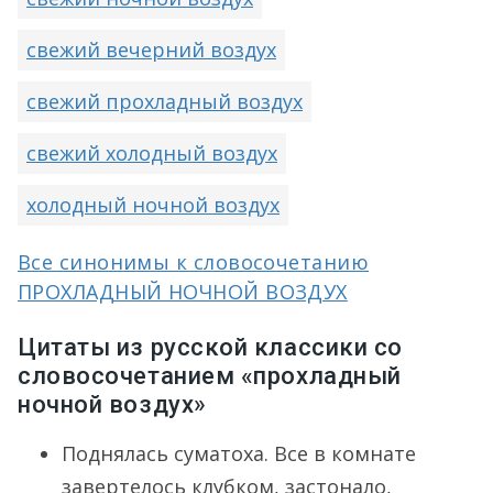
свежий вечерний воздух
свежий прохладный воздух
свежий холодный воздух
холодный ночной воздух
Все синонимы к словосочетанию
ПРОХЛАДНЫЙ НОЧНОЙ ВОЗДУХ
Цитаты из русской классики со
словосочетанием «прохладный
ночной воздух»
Поднялась суматоха. Все в комнате
завертелось клубком, застонало,