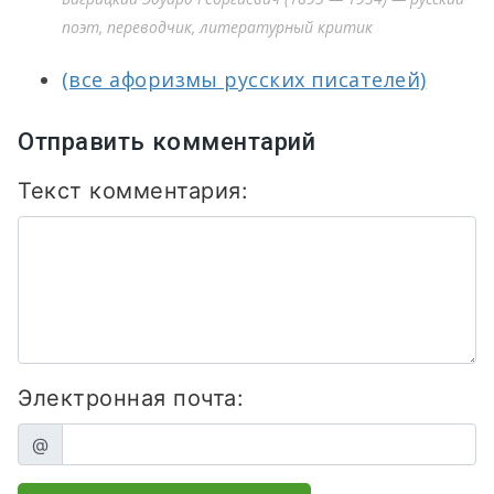
поэт, переводчик, литературный критик
(все афоризмы русских писателей)
Отправить комментарий
Текст комментария:
Электронная почта:
@