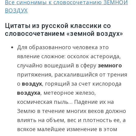
Все синонимы к словосочетанию ЗЕМНОЙ
ВОЗДУХ
Цитаты из русской классики со
словосочетанием «земной воздух»
Для образованного человека это
явление сложное: осколок астероида,
случайно вошедший в сферу
земного
притяжения, раскалившийся от трения
о
воздух
, горящий за счет кислорода
воздуха
, метеорное железо,
космическая пыль… Падение их на
Землю в течение многих веков должно
влиять на объем, вес и плотность ее, а
всякое малейшее изменение в этом