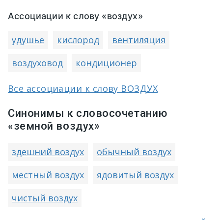
Ассоциации к слову «воздух»
удушье
кислород
вентиляция
воздуховод
кондиционер
Все ассоциации к слову ВОЗДУХ
Синонимы к словосочетанию
«земной воздух»
здешний воздух
обычный воздух
местный воздух
ядовитый воздух
чистый воздух