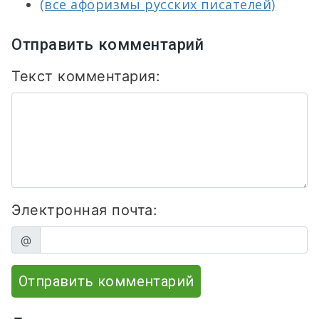
(все афоризмы русских писателей)
Отправить комментарий
Текст комментария:
Электронная почта:
@
Отправить комментарий