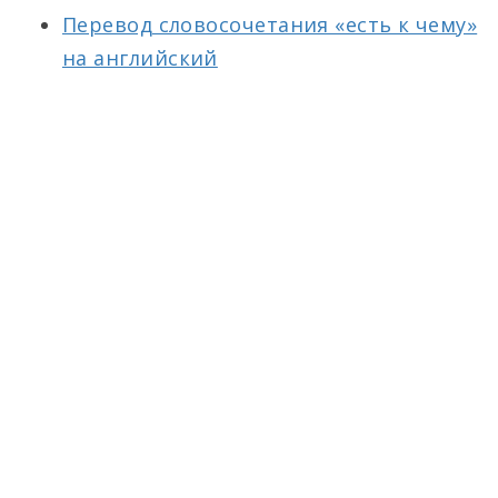
Перевод словосочетания «есть к чему»
на английский