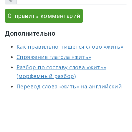
Отправить комментарий
Дополнительно
Как правильно пишется слово «жить»
Спряжение глагола «жить»
Разбор по составу слова «жить»
(морфемный разбор)
Перевод слова «жить» на английский