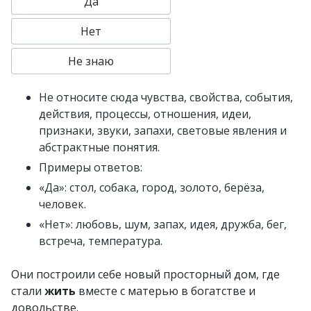
Да
Нет
Не знаю
Не относите сюда чувства, свойства, события,
действия, процессы, отношения, идеи,
признаки, звуки, запахи, световые явления и
абстрактные понятия.
Примеры ответов:
«Да»: стол, собака, город, золото, берёза,
человек.
«Нет»: любовь, шум, запах, идея, дружба, бег,
встреча, температура.
Они построили себе новый просторный дом, где
стали
жить
вместе с матерью в богатстве и
довольстве.