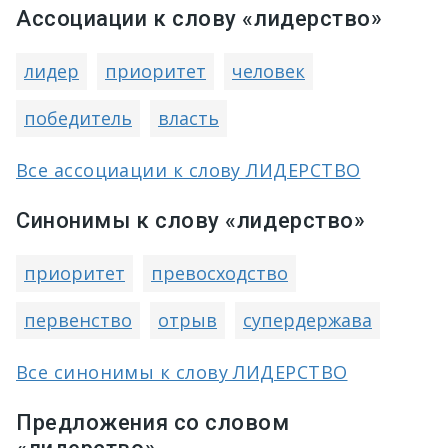
Ассоциации к слову «лидерство»
лидер
приоритет
человек
победитель
власть
Все ассоциации к слову ЛИДЕРСТВО
Синонимы к слову «лидерство»
приоритет
превосходство
первенство
отрыв
супердержава
Все синонимы к слову ЛИДЕРСТВО
Предложения со словом