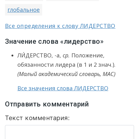
глобальное
Все определения к слову ЛИДЕРСТВО
Значение слова «лидерство»
ЛИ́ДЕРСТВО
, -а,
ср.
Положение,
обязанности лидера (в 1 и 2 знач.).
(Малый академический словарь, МАС)
Все значения слова ЛИДЕРСТВО
Отправить комментарий
Текст комментария: