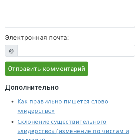
Электронная почта:
@
Отправить комментарий
Дополнительно
Как правильно пишется слово
«лидерство»
Склонение существительного
«лидерство» (изменение по числам и