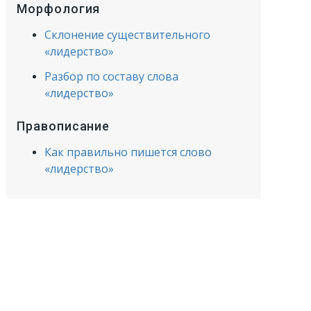
Морфология
Склонение существительного
«лидерство»
Разбор по составу слова
«лидерство»
Правописание
Как правильно пишется слово
«лидерство»