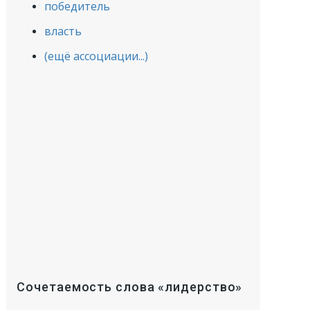
победитель
власть
(ещё ассоциации...)
Сочетаемость слова «лидерство»