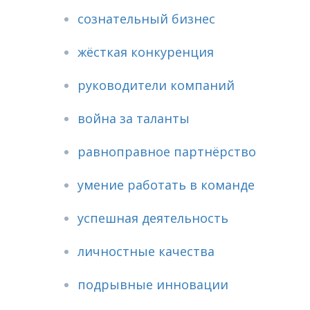
сознательный бизнес
жёсткая конкуренция
руководители компаний
война за таланты
равноправное партнёрство
умение работать в команде
успешная деятельность
личностные качества
подрывные инновации