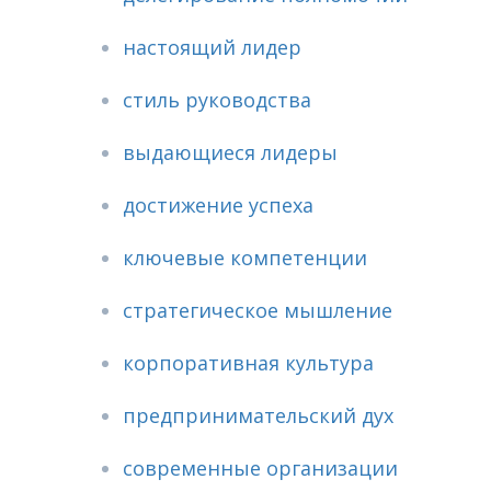
настоящий лидер
стиль руководства
выдающиеся лидеры
достижение успеха
ключевые компетенции
стратегическое мышление
корпоративная культура
предпринимательский дух
современные организации