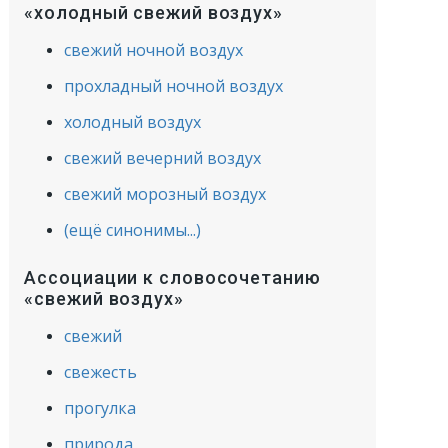
«холодный свежий воздух»
свежий ночной воздух
прохладный ночной воздух
холодный воздух
свежий вечерний воздух
свежий морозный воздух
(ещё синонимы...)
Ассоциации к словосочетанию
«свежий воздух»
свежий
свежесть
прогулка
природа