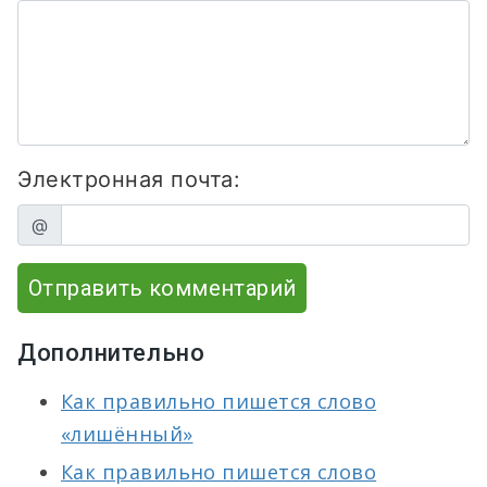
Электронная почта:
@
Отправить комментарий
Дополнительно
Как правильно пишется слово
«лишённый»
Как правильно пишется слово