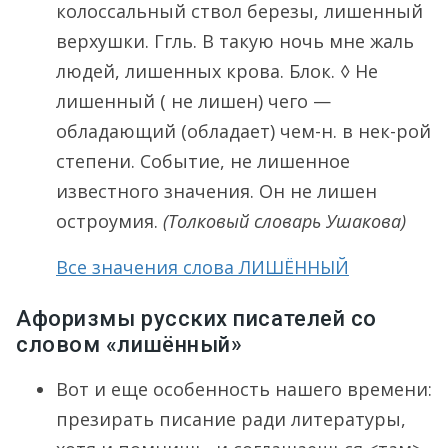
колоссальный ствол березы, лишенный
верхушки. Ггль. В такую ночь мне жаль
людей, лишенных крова. Блок. ◊ Не
лишенный ( не лишен) чего —
обладающий (обладает) чем-н. в нек-рой
степени. Событие, не лишенное
известного значения. Он не лишен
остроумия.
(Толковый словарь Ушакова)
Все значения слова ЛИШЁННЫЙ
Афоризмы русских писателей со
словом «лишённый»
Вот и еще особенность нашего времени:
презирать писание ради литературы,