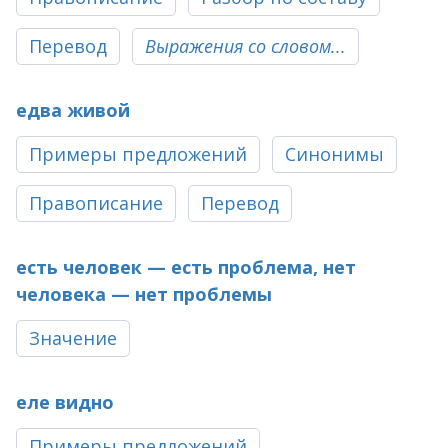
Перевод
Выражения со словом...
едва живой
Примеры предложений
Синонимы
Правописание
Перевод
есть человек — есть проблема, нет
человека — нет проблемы
Значение
еле видно
Примеры предложений