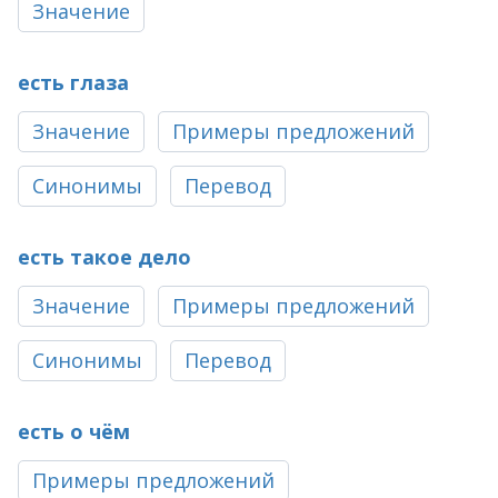
Значение
есть глаза
Значение
Примеры предложений
Синонимы
Перевод
есть такое дело
Значение
Примеры предложений
Синонимы
Перевод
есть о чём
Примеры предложений