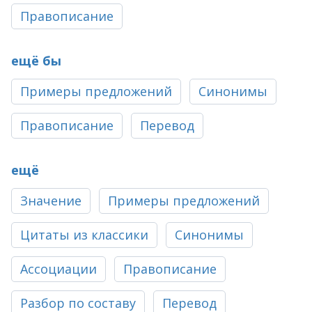
Правописание
ещё бы
Примеры предложений
Синонимы
Правописание
Перевод
ещё
Значение
Примеры предложений
Цитаты из классики
Синонимы
Ассоциации
Правописание
Разбор по составу
Перевод