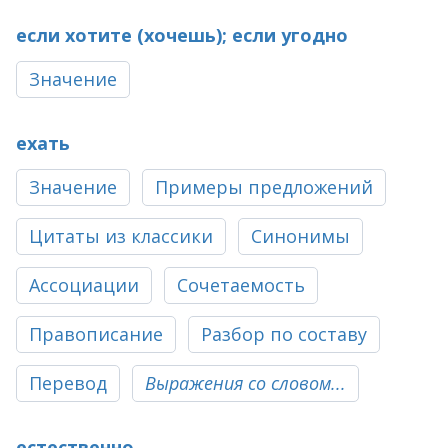
если хотите (хочешь); если угодно
Значение
ехать
Значение
Примеры предложений
Цитаты из классики
Синонимы
Ассоциации
Сочетаемость
Правописание
Разбор по составу
Перевод
Выражения со словом...
естественно