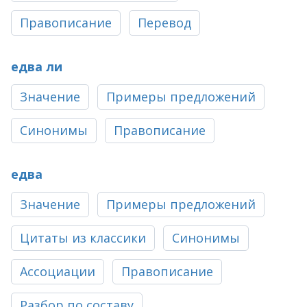
Правописание
Перевод
едва ли
Значение
Примеры предложений
Синонимы
Правописание
едва
Значение
Примеры предложений
Цитаты из классики
Синонимы
Ассоциации
Правописание
Разбор по составу