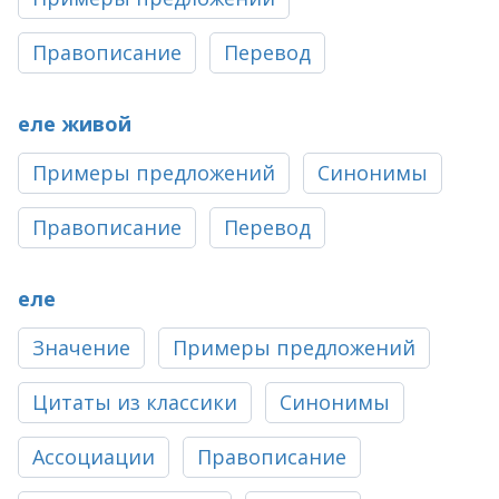
Правописание
Перевод
еле живой
Примеры предложений
Синонимы
Правописание
Перевод
еле
Значение
Примеры предложений
Цитаты из классики
Синонимы
Ассоциации
Правописание