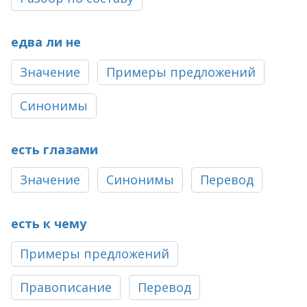
едва ли не
Значение
Примеры предложений
Синонимы
есть глазами
Значение
Синонимы
Перевод
есть к чему
Примеры предложений
Правописание
Перевод