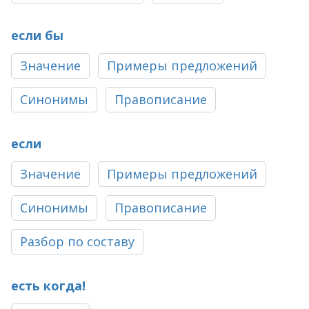
если бы
Значение
Примеры предложений
Синонимы
Правописание
если
Значение
Примеры предложений
Синонимы
Правописание
Разбор по составу
есть когда!