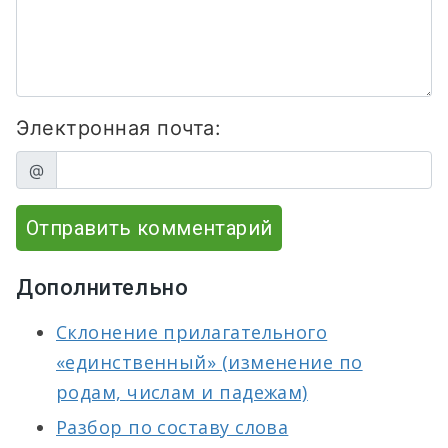
Электронная почта:
@
Отправить комментарий
Дополнительно
Склонение прилагательного
«единственный» (изменение по
родам, числам и падежам)
Разбор по составу слова