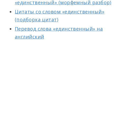
«единственный» (морфемный разбор)
Цитаты со словом «единственный»
(подборка цитат)
Перевод слова «единственный» на
английский