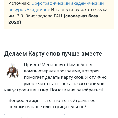
Источник:
Орфографический академический
ресурс «Академос»
Института русского языка
им. В.В. Виноградова РАН
(словарная база
2020)
Делаем Карту слов лучше вместе
Привет! Меня зовут Лампобот, я
компьютерная программа, которая
помогает делать Карту слов. Я отлично
умею считать, но пока плохо понимаю,
как устроен ваш мир. Помоги мне разобраться!
Вопрос:
чище
— это что-то нейтральное,
положительное или отрицательное?