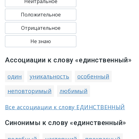
Нейтральное
Положительное
Отрицательное
Не знаю
Ассоциации к слову «единственный»
один
уникальность
особенный
неповторимый
любимый
Все ассоциации к слову ЕДИНСТВЕННЫЙ
Синонимы к слову «единственный»