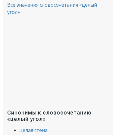
Все значения словосочетания «целый
угол»
Синонимы к словосочетанию
«целый угол»
целая стена