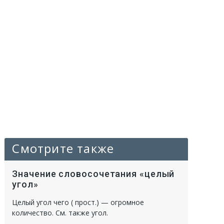
Смотрите также
Значение словосочетания «целый
угол»
Целый угол чего ( прост.) — огромное
количество. См. также угол.