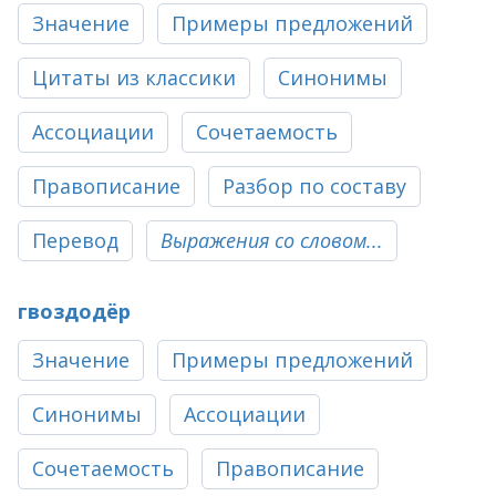
Значение
Примеры предложений
Цитаты из классики
Синонимы
Ассоциации
Сочетаемость
Правописание
Разбор по составу
Перевод
Выражения со словом...
гвоздодёр
Значение
Примеры предложений
Синонимы
Ассоциации
Сочетаемость
Правописание