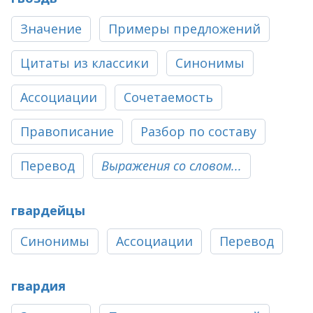
Значение
Примеры предложений
Цитаты из классики
Синонимы
Ассоциации
Сочетаемость
Правописание
Разбор по составу
Перевод
Выражения со словом...
гвардейцы
Синонимы
Ассоциации
Перевод
гвардия