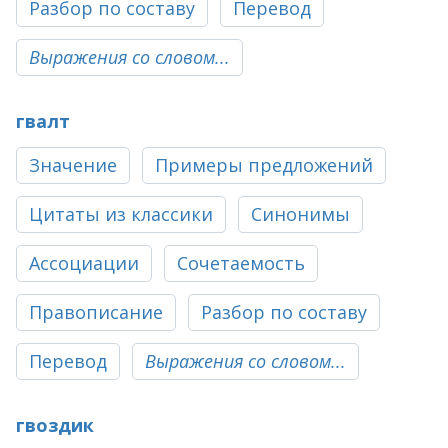
Разбор по составу
Перевод
Выражения со словом...
гвалт
Значение
Примеры предложений
Цитаты из классики
Синонимы
Ассоциации
Сочетаемость
Правописание
Разбор по составу
Перевод
Выражения со словом...
гвоздик