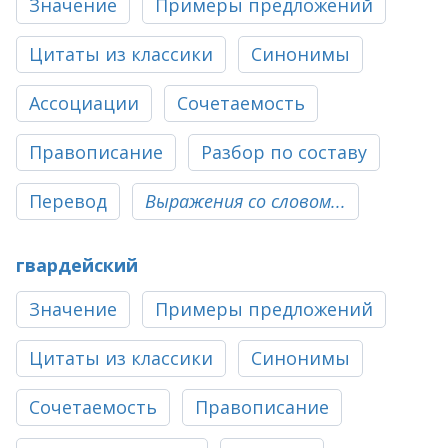
Значение
Примеры предложений
Цитаты из классики
Синонимы
Ассоциации
Сочетаемость
Правописание
Разбор по составу
Перевод
Выражения со словом...
гвардейский
Значение
Примеры предложений
Цитаты из классики
Синонимы
Сочетаемость
Правописание