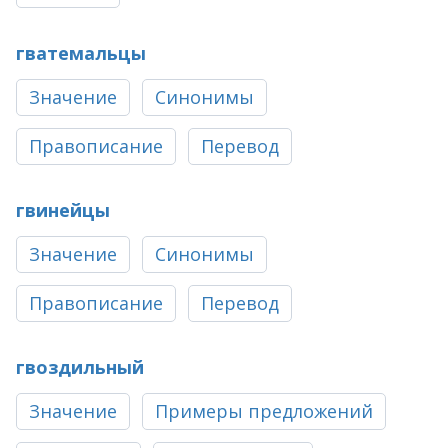
гватемальцы
Значение
Синонимы
Правописание
Перевод
гвинейцы
Значение
Синонимы
Правописание
Перевод
гвоздильный
Значение
Примеры предложений