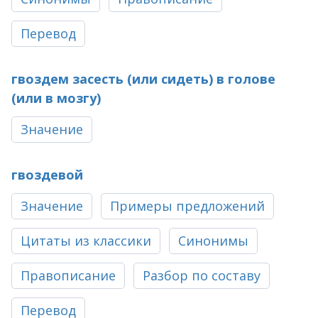
Перевод
гвоздем засесть (или сидеть) в голове
(или в мозгу)
Значение
гвоздевой
Значение
Примеры предложений
Цитаты из классики
Синонимы
Правописание
Разбор по составу
Перевод