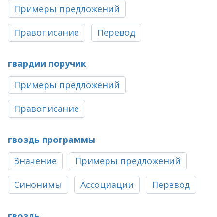
Примеры предложений
Правописание
Перевод
гвардии поручик
Примеры предложений
Правописание
гвоздь программы
Значение
Примеры предложений
Синонимы
Ассоциации
Перевод
гвоздь