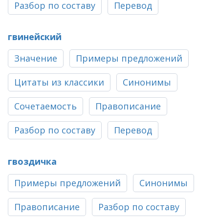
Разбор по составу
Перевод
гвинейский
Значение
Примеры предложений
Цитаты из классики
Синонимы
Сочетаемость
Правописание
Разбор по составу
Перевод
гвоздичка
Примеры предложений
Синонимы
Правописание
Разбор по составу