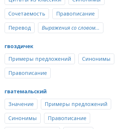
Сочетаемость
Правописание
Перевод
Выражения со словом...
гвоздичек
Примеры предложений
Синонимы
Правописание
гватемальский
Значение
Примеры предложений
Синонимы
Правописание