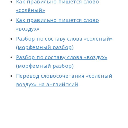
Как правильно пишется слово
«солёный»
Как правильно пишется слово
«воздух»
Разбор по составу слова «солёный»
(морфемный разбор)
Разбор по составу слова «воздух»
(морфемный разбор)
Перевод словосочетания «солёный
воздух» на английский