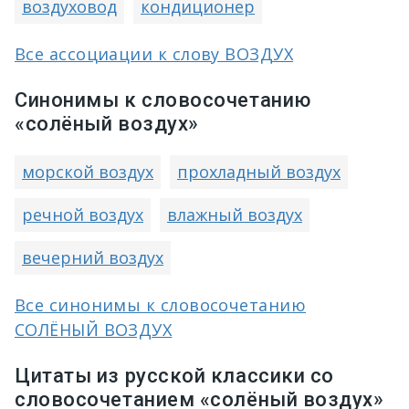
воздуховод
кондиционер
Все ассоциации к слову ВОЗДУХ
Синонимы к словосочетанию
«солёный воздух»
морской воздух
прохладный воздух
речной воздух
влажный воздух
вечерний воздух
Все синонимы к словосочетанию
СОЛЁНЫЙ ВОЗДУХ
Цитаты из русской классики со
словосочетанием «солёный воздух»