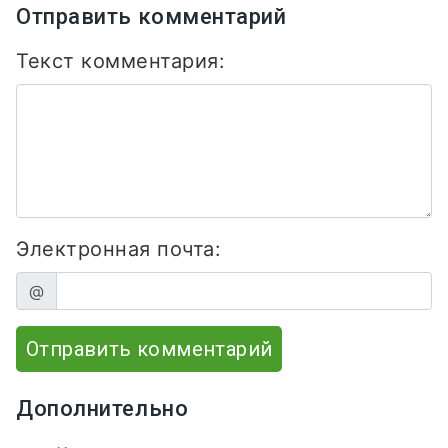
Отправить комментарий
Текст комментария:
Электронная почта:
@
Отправить комментарий
Дополнительно