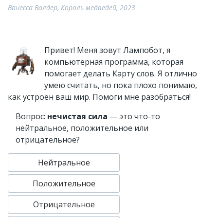
Ванесса Валдер, Король медведей, 2023
Привет! Меня зовут Лампобот, я
компьютерная программа, которая
помогает делать Карту слов. Я отлично
умею считать, но пока плохо понимаю,
как устроен ваш мир. Помоги мне разобраться!
Вопрос:
нечистая сила
— это что-то
нейтральное, положительное или
отрицательное?
Нейтральное
Положительное
Отрицательное