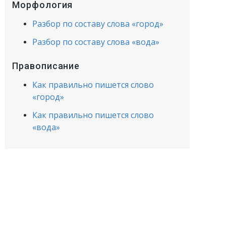
Морфология
Разбор по составу слова «город»
Разбор по составу слова «вода»
Правописание
Как правильно пишется слово
«город»
Как правильно пишется слово
«вода»