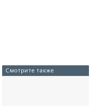
Смотрите также