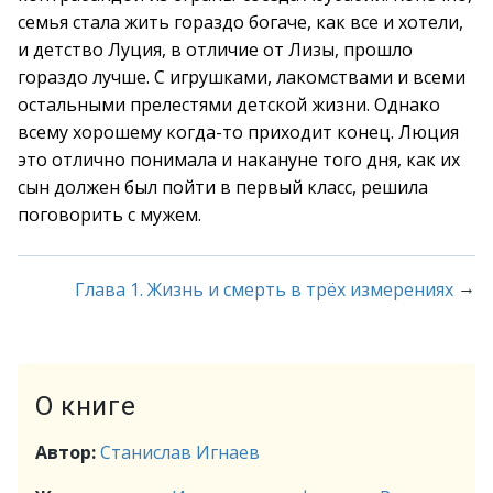
семья стала жить гораздо богаче, как все и хотели,
и детство Луция, в отличие от Лизы, прошло
гораздо лучше. С игрушками, лакомствами и всеми
остальными прелестями детской жизни. Однако
всему хорошему когда-то приходит конец. Люция
это отлично понимала и накануне того дня, как их
сын должен был пойти в первый класс, решила
поговорить с мужем.
→
Глава 1. Жизнь и смерть в трёх измерениях
О книге
Автор:
Станислав Игнаев