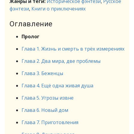
Жанры и теги:
Историческое фэнтези
,
Русское
фэнтези
,
Книги о приключениях
Оглавление
Пролог
Глава 1. Жизнь и смерть в трёх измерениях
Глава 2. Два мира, две проблемы
Глава 3. Беженцы
Глава 4. Ещё одна живая душа
Глава 5. Угрозы извне
Глава 6. Новый дом
Глава 7. Приготовления