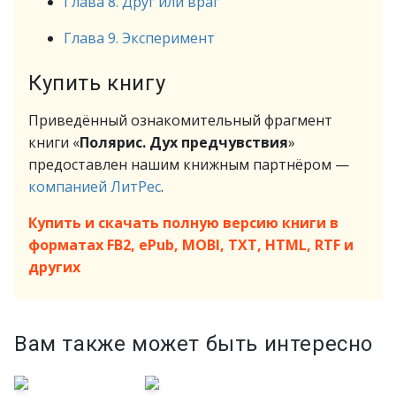
Глава 8. Друг или враг
Глава 9. Эксперимент
Купить книгу
Приведённый ознакомительный фрагмент
книги «
Полярис. Дух предчувствия
»
предоставлен нашим книжным партнёром —
компанией ЛитРес
.
Купить и скачать полную версию книги в
форматах FB2, ePub, MOBI, TXT, HTML, RTF и
других
Вам также может быть интересно