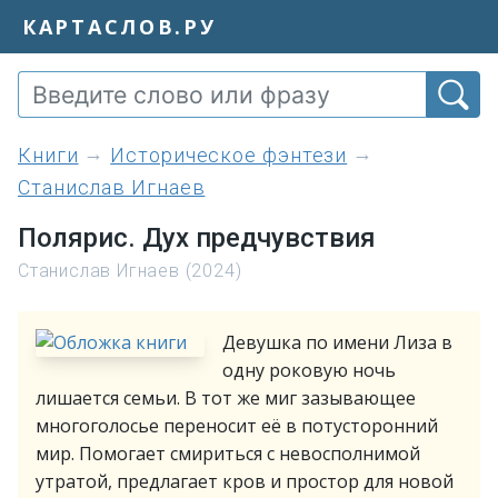
КАРТАСЛОВ.РУ
книги
Историческое фэнтези
Станислав Игнаев
Полярис. Дух предчувствия
Станислав Игнаев (2024)
Девушка по имени Лиза в
одну роковую ночь
лишается семьи. В тот же миг зазывающее
многоголосье переносит её в потусторонний
мир. Помогает смириться с невосполнимой
утратой, предлагает кров и простор для новой