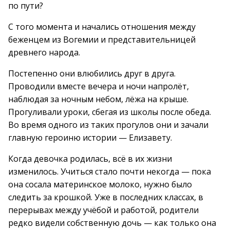
по пути?
С того момента и начались отношения между
беженцем из Вогемии и представительницей
древнего народа.
Постепенно они влюбились друг в друга.
Проводили вместе вечера и ночи напролёт,
наблюдая за ночным небом, лёжа на крыше.
Прогуливали уроки, сбегая из школы после обеда.
Во время одного из таких прогулов они и зачали
главную героиню истории — Елизавету.
Когда девочка родилась, всё в их жизни
изменилось. Учиться стало почти некогда — пока
она сосала материнское молоко, нужно было
следить за крошкой. Уже в последних классах, в
перерывах между учёбой и работой, родители
редко видели собственную дочь — как только она