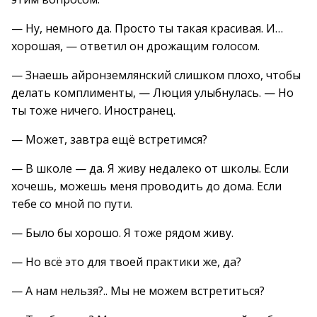
— Ну, немного да. Просто ты такая красивая. И…
хорошая, — ответил он дрожащим голосом.
— Знаешь айронземлянский слишком плохо, чтобы
делать комплименты, — Люция улыбнулась. — Но
ты тоже ничего. Иностранец.
— Может, завтра ещё встретимся?
— В школе — да. Я живу недалеко от школы. Если
хочешь, можешь меня проводить до дома. Если
тебе со мной по пути.
— Было бы хорошо. Я тоже рядом живу.
— Но всё это для твоей практики же, да?
— А нам нельзя?.. Мы не можем встретиться?