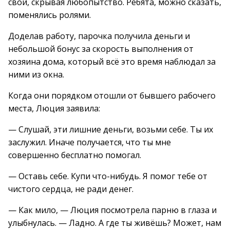
свой, скрывая любопытство. Ребята, можно сказать,
поменялись ролями.
Доделав работу, парочка получила деньги и
небольшой бонус за скорость выполнения от
хозяина дома, который всё это время наблюдал за
ними из окна.
Когда они порядком отошли от бывшего рабочего
места, Люция заявила:
— Слушай, эти лишние деньги, возьми себе. Ты их
заслужил. Иначе получается, что ты мне
совершенно бесплатно помогал.
— Оставь себе. Купи что-нибудь. Я помог тебе от
чистого сердца, не ради денег.
— Как мило, — Люция посмотрела парню в глаза и
улыбнулась. — Ладно. А где ты живёшь? Может, нам