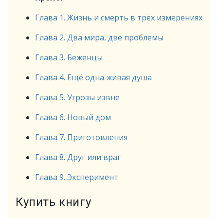
Глава 1. Жизнь и смерть в трёх измерениях
Глава 2. Два мира, две проблемы
Глава 3. Беженцы
Глава 4. Ещё одна живая душа
Глава 5. Угрозы извне
Глава 6. Новый дом
Глава 7. Приготовления
Глава 8. Друг или враг
Глава 9. Эксперимент
Купить книгу