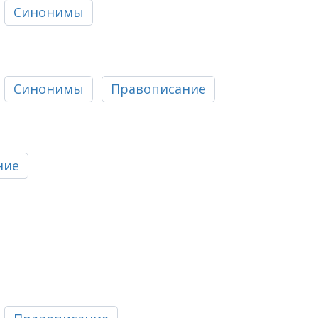
Синонимы
Синонимы
Правописание
ние