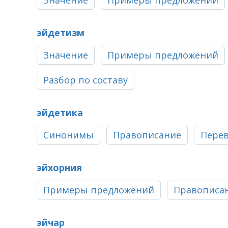
Значение
Примеры предложений
эйдетизм
Значение
Примеры предложений
Разбор по составу
эйдетика
Синонимы
Правописание
Пере
эйхорния
Примеры предложений
Правописа
эйчар