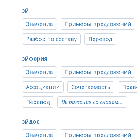
эй
Значение
Примеры предложений
Разбор по составу
Перевод
эйфория
Значение
Примеры предложений
Ассоциации
Сочетаемость
Прав
Перевод
Выражения со словом...
эйдос
Значение
Примеры предложений