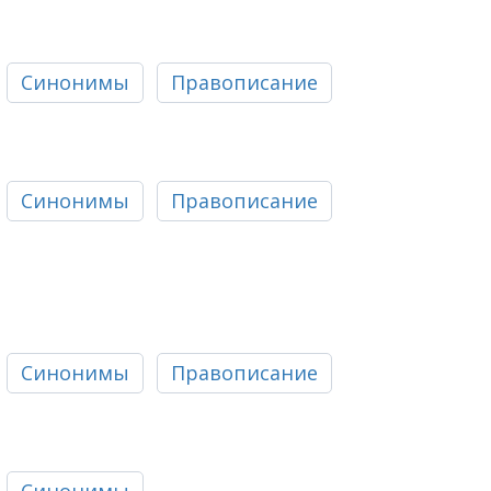
Синонимы
Правописание
Синонимы
Правописание
Синонимы
Правописание