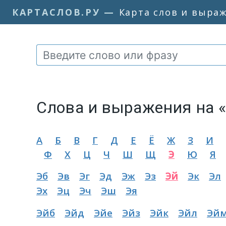
КАРТАСЛОВ.РУ
—
Карта слов и выра
Слова и выражения на 
А
Б
В
Г
Д
Е
Ё
Ж
З
И
Ф
Х
Ц
Ч
Ш
Щ
Э
Ю
Я
Эб
Эв
Эг
Эд
Эж
Эз
Эй
Эк
Эл
Эх
Эц
Эч
Эш
Эя
Эйб
Эйд
Эйе
Эйз
Эйк
Эйл
Эй