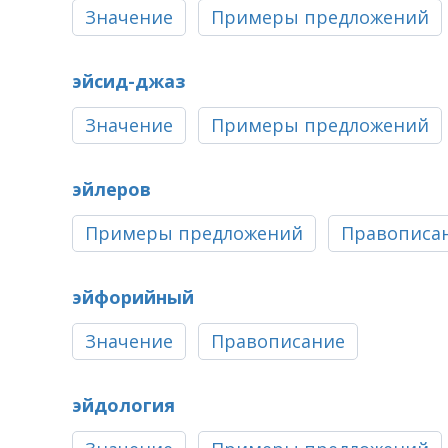
Значение
Примеры предложений
эйсид-джаз
Значение
Примеры предложений
эйлеров
Примеры предложений
Правописа
эйфорийный
Значение
Правописание
эйдология