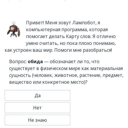
Привет! Меня зовут Лампобот, я
компьютерная программа, которая
помогает делать Карту слов. Я отлично
умею считать, но пока плохо понимаю,
как устроен ваш мир. Помоги мне разобраться!
Вопрос:
обида
— обозначает ли то, что
существует в физическом мире как материальная
сущность (человек, животное, растение, предмет,
вещество или конкретное место)?
Да
Нет
Не знаю