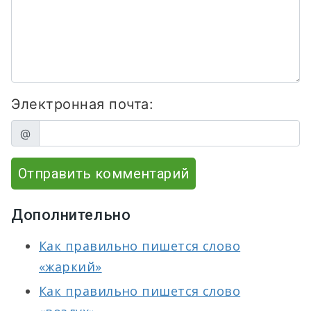
Электронная почта:
@
Отправить комментарий
Дополнительно
Как правильно пишется слово
«жаркий»
Как правильно пишется слово