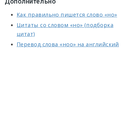
Дополнительно
Как правильно пишется слово «но»
Цитаты со словом «но» (подборка
цитат)
Перевод слова «ноо» на английский