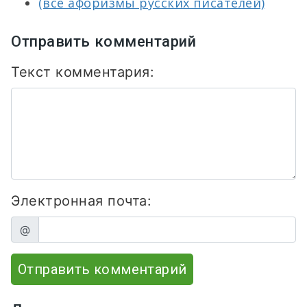
(все афоризмы русских писателей)
Отправить комментарий
Текст комментария:
Электронная почта:
@
Отправить комментарий