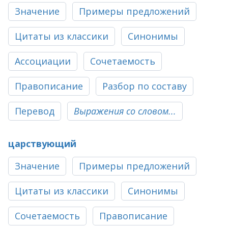
Значение
Примеры предложений
Цитаты из классики
Синонимы
Ассоциации
Сочетаемость
Правописание
Разбор по составу
Перевод
Выражения со словом...
царствующий
Значение
Примеры предложений
Цитаты из классики
Синонимы
Сочетаемость
Правописание