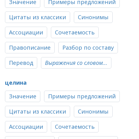
Значение
Примеры предложений
Цитаты из классики
Синонимы
Ассоциации
Сочетаемость
Правописание
Разбор по составу
Перевод
Выражения со словом...
целина
Значение
Примеры предложений
Цитаты из классики
Синонимы
Ассоциации
Сочетаемость