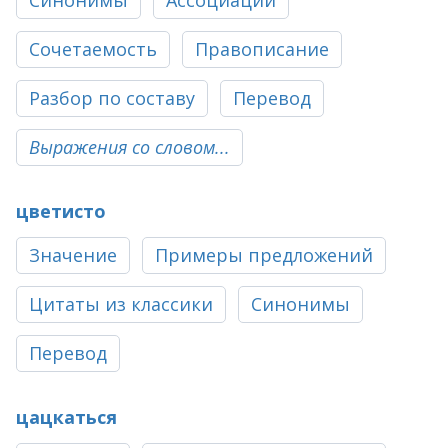
Синонимы
Ассоциации
Сочетаемость
Правописание
Разбор по составу
Перевод
Выражения со словом...
цветисто
Значение
Примеры предложений
Цитаты из классики
Синонимы
Перевод
цацкаться