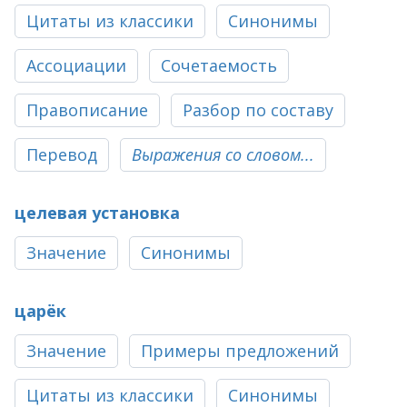
Цитаты из классики
Синонимы
Ассоциации
Сочетаемость
Правописание
Разбор по составу
Перевод
Выражения со словом...
целевая установка
Значение
Синонимы
царёк
Значение
Примеры предложений
Цитаты из классики
Синонимы