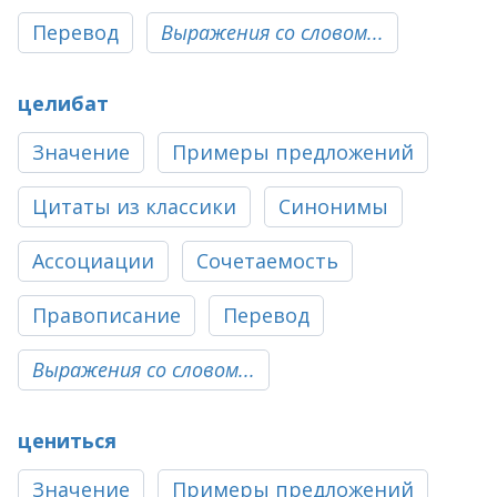
Перевод
Выражения со словом...
целибат
Значение
Примеры предложений
Цитаты из классики
Синонимы
Ассоциации
Сочетаемость
Правописание
Перевод
Выражения со словом...
цениться
Значение
Примеры предложений