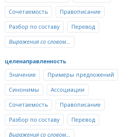
Сочетаемость
Правописание
Разбор по составу
Перевод
Выражения со словом...
целенаправленность
Значение
Примеры предложений
Синонимы
Ассоциации
Сочетаемость
Правописание
Разбор по составу
Перевод
Выражения со словом...