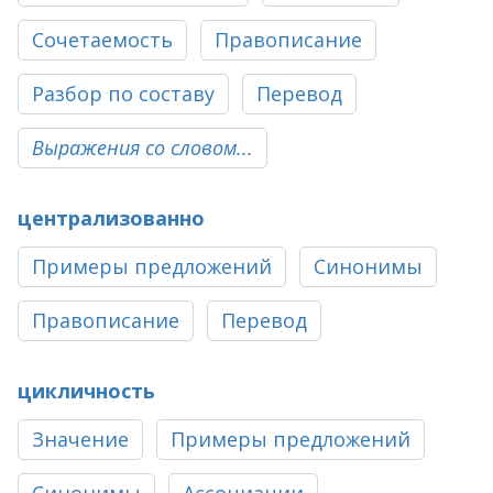
Сочетаемость
Правописание
Разбор по составу
Перевод
Выражения со словом...
централизованно
Примеры предложений
Синонимы
Правописание
Перевод
цикличность
Значение
Примеры предложений