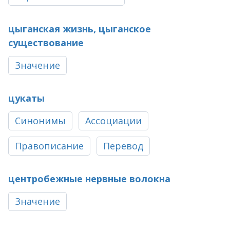
цыганская жизнь, цыганское
существование
Значение
цукаты
Синонимы
Ассоциации
Правописание
Перевод
центробежные нервные волокна
Значение