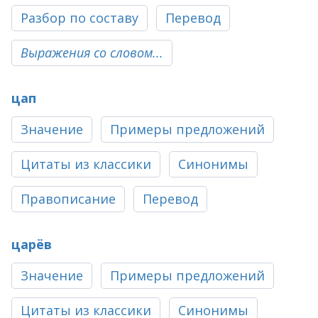
Разбор по составу
Перевод
Выражения со словом...
цап
Значение
Примеры предложений
Цитаты из классики
Синонимы
Правописание
Перевод
царёв
Значение
Примеры предложений
Цитаты из классики
Синонимы