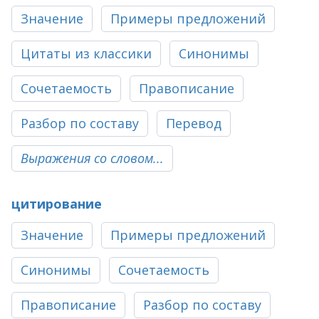
Значение
Примеры предложений
Цитаты из классики
Синонимы
Сочетаемость
Правописание
Разбор по составу
Перевод
Выражения со словом...
цитирование
Значение
Примеры предложений
Синонимы
Сочетаемость
Правописание
Разбор по составу