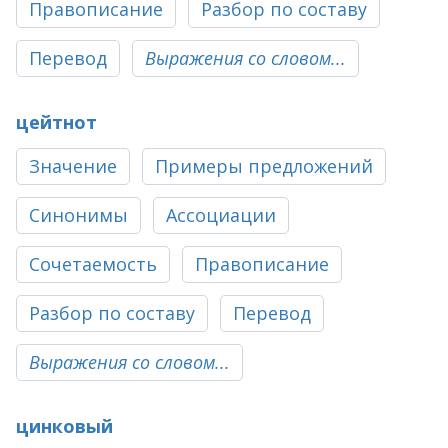
Правописание
Разбор по составу
Перевод
Выражения со словом...
цейтнот
Значение
Примеры предложений
Синонимы
Ассоциации
Сочетаемость
Правописание
Разбор по составу
Перевод
Выражения со словом...
цинковый