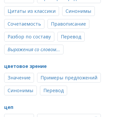
Цитаты из классики
Синонимы
Сочетаемость
Правописание
Разбор по составу
Перевод
Выражения со словом...
цветовое зрение
Значение
Примеры предложений
Синонимы
Перевод
цеп