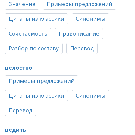
Значение
Примеры предложений
Цитаты из классики
Синонимы
Сочетаемость
Правописание
Разбор по составу
Перевод
целостно
Примеры предложений
Цитаты из классики
Синонимы
Перевод
цедить