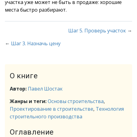
участка уже может не быть в продаже: хорошие
места быстро разбирают.
→
Шаг 5. Проверь участок
←
Шаг 3. Назначь цену
О книге
Автор:
Павел Шостак
Жанры и теги:
Основы строительства
,
Проектирование в строительстве
,
Технология
строительного производства
Оглавление