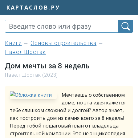
КАРТАСЛОВ.РУ
книги
Основы строительства
Павел Шостак
Дом мечты за 8 недель
Павел Шостак (2023)
Мечтаешь о собственном
доме, но эта идея кажется
тебе слишком сложной и долгой? Автор знает,
как построить дом из камня всего за 8 недель!
Перед тобой пошаговый план от владельца
строительной компании. Это не энциклопедия