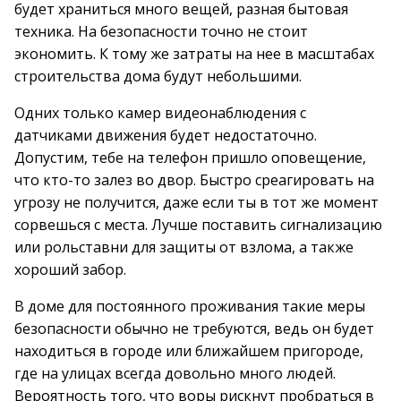
будет храниться много вещей, разная бытовая
техника. На безопасности точно не стоит
экономить. К тому же затраты на нее в масштабах
строительства дома будут небольшими.
Одних только камер видеонаблюдения с
датчиками движения будет недостаточно.
Допустим, тебе на телефон пришло оповещение,
что кто-то залез во двор. Быстро среагировать на
угрозу не получится, даже если ты в тот же момент
сорвешься с места. Лучше поставить сигнализацию
или рольставни для защиты от взлома, а также
хороший забор.
В доме для постоянного проживания такие меры
безопасности обычно не требуются, ведь он будет
находиться в городе или ближайшем пригороде,
где на улицах всегда довольно много людей.
Вероятность того, что воры рискнут пробраться в