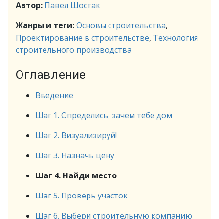
Автор:
Павел Шостак
Жанры и теги:
Основы строительства
,
Проектирование в строительстве
,
Технология
строительного производства
Оглавление
Введение
Шаг 1. Определись, зачем тебе дом
Шаг 2. Визуализируй!
Шаг 3. Назначь цену
Шаг 4. Найди место
Шаг 5. Проверь участок
Шаг 6. Выбери строительную компанию