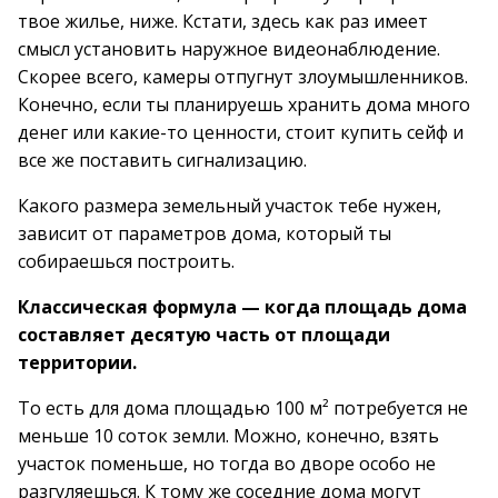
твое жилье, ниже. Кстати, здесь как раз имеет
смысл установить наружное видеонаблюдение.
Скорее всего, камеры отпугнут злоумышленников.
Конечно, если ты планируешь хранить дома много
денег или какие-то ценности, стоит купить сейф и
все же поставить сигнализацию.
Какого размера земельный участок тебе нужен,
зависит от параметров дома, который ты
собираешься построить.
Классическая формула — когда площадь дома
составляет десятую часть от площади
территории.
То есть для дома площадью 100 м² потребуется не
меньше 10 соток земли. Можно, конечно, взять
участок поменьше, но тогда во дворе особо не
разгуляешься. К тому же соседние дома могут