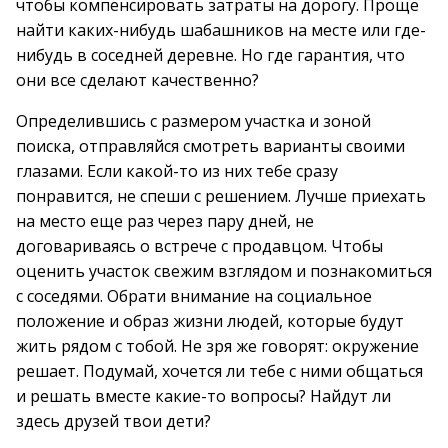
чтобы компенсировать затраты на дорогу. Проще
найти каких-нибудь шабашников на месте или где-
нибудь в соседней деревне. Но где гарантия, что
они все сделают качественно?
Определившись с размером участка и зоной
поиска, отправляйся смотреть варианты своими
глазами. Если какой-то из них тебе сразу
понравится, не спеши с решением. Лучше приехать
на место еще раз через пару дней, не
договариваясь о встрече с продавцом. Чтобы
оценить участок свежим взглядом и познакомиться
с соседями. Обрати внимание на социальное
положение и образ жизни людей, которые будут
жить рядом с тобой. Не зря же говорят: окружение
решает. Подумай, хочется ли тебе с ними общаться
и решать вместе какие-то вопросы? Найдут ли
здесь друзей твои дети?