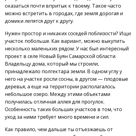
оказаться почти впритык к твоему. Такое часто
можно встретить в городах, где земля дорогая и
домики лепятся друг к другу.
Нужен простор и никаких соседей поблизости? Ищи
участок побольше. Как вариант, можно выкупить
несколько маленьких рядом. У нас был интересный
проект в селе Новый Буян Самарской области.
Владельцу дома, который мы строили,
принадлежало полгектара земли. В одном углу у
него на участке росли сосны, в другом — плодовые
деревья, а еще на территории располагалось
небольшое озеро. Между этими объектами
получилась отличная аллея для прогулок.
Особенность таких больших участков в том, что
уход за ними требует много времени и сил.
Как правило, чем дальше ты отъезжаешь от