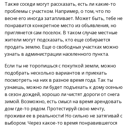
Также соседи могут рассказать, есть ли какие-то
проблемы с участком. Например, о том, что по
весне его иногда затапливает. Может быть, тебе не
понравится конкретное место из объявления, но
приглянется сам поселок. В таком случае местные
жители могут подсказать, кто еще собирается
продать землю. Еще о свободных участках можно
узнать в администрации населенного пункта.
Если ты не торопишься с покупкой земли, можно
подобрать несколько вариантов и приехать
посмотреть на них в разное время года. Так ты
узнаешь, можно ли будет подъехать к дому осенью
в сезон дождей, хорошо ли чистят дороги от снега
зимой. Возможно, есть смысл на время арендовать
дом где-то рядом. Протестируй свою мечту,
проживи ее в реальности! Но сильно не затягивай с
выбором. Через какое-то время понравившегося