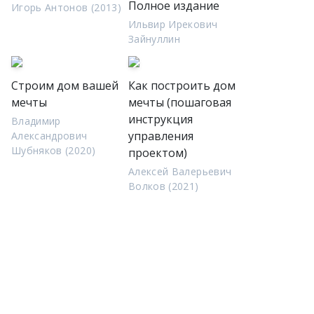
Полное издание
Игорь Антонов (2013)
Ильвир Ирекович
Зайнуллин
Строим дом вашей
Как построить дом
мечты
мечты (пошаговая
инструкция
Владимир
управления
Александрович
Шубняков (2020)
проектом)
Алексей Валерьевич
Волков (2021)