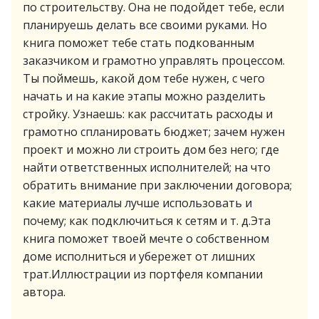
по строительству. Она не подойдет тебе, если
планируешь делать все своими руками. Но
книга поможет тебе стать подкованным
заказчиком и грамотно управлять процессом.
Ты поймешь, какой дом тебе нужен, с чего
начать и на какие этапы можно разделить
стройку. Узнаешь: как рассчитать расходы и
грамотно спланировать бюджет; зачем нужен
проект и можно ли строить дом без него; где
найти ответственных исполнителей; на что
обратить внимание при заключении договора;
какие материалы лучше использовать и
почему; как подключиться к сетям и т. д.Эта
книга поможет твоей мечте о собственном
доме исполниться и убережет от лишних
трат.Иллюстрации из портфеля компании
автора.