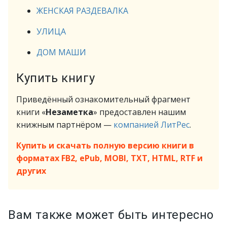
ЖЕНСКАЯ РАЗДЕВАЛКА
УЛИЦА
ДОМ МАШИ
Купить книгу
Приведённый ознакомительный фрагмент
книги «
Незаметка
» предоставлен нашим
книжным партнёром —
компанией ЛитРес
.
Купить и скачать полную версию книги в
форматах FB2, ePub, MOBI, TXT, HTML, RTF и
других
Вам также может быть интересно