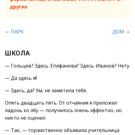
других
←
→
ПАРК
ДОМ
ШКОЛА
— Гольцев? Здесь. Епифанова? Здесь. Иванов? Нету.
— Да здесь я!!
— Здесь, да? Хм, не заметила тебя.
Опять двадцать пять. От отчаяния я приложил
ладонь ко лбу — получилось очень эффектно, но
никто не оценил.
— Так, — торжественно объявила учительница