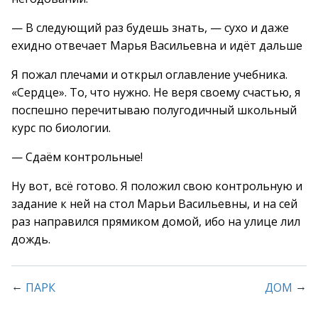
— В следующий раз будешь знать, — сухо и даже
ехидно отвечает Марья Васильевна и идёт дальше
Я пожал плечами и открыл оглавление учебника.
«Сердце». То, что нужно. Не веря своему счастью, я
поспешно перечитываю полугодичный школьный
курс по биологии.
— Сдаём контрольные!
Ну вот, всё готово. Я положил свою контрольную и
задание к ней на стол Марьи Васильевны, и на сей
раз направился прямиком домой, ибо на улице лил
дождь.
←
→
ПАРК
ДОМ