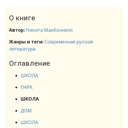
О книге
Автор:
Никита МакКоннелл
Жанры и теги:
Современная русская
литература
Оглавление
ШКОЛА
ПАРК
ШКОЛА
ДОМ
ШКОЛА