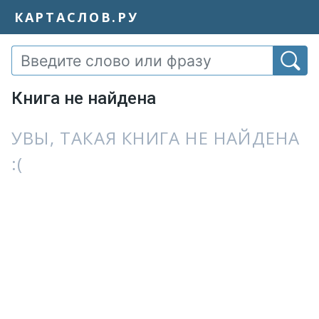
КАРТАСЛОВ.РУ
Книга не найдена
УВЫ, ТАКАЯ КНИГА НЕ НАЙДЕНА
:(