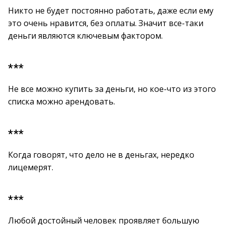
Никто не будет постоянно работать, даже если ему
это очень нравится, без оплаты. Значит все-таки
деньги являются ключевым фактором.
***
Не все можно купить за деньги, но кое-что из этого
списка можно арендовать.
***
Когда говорят, что дело не в деньгах, нередко
лицемерят.
***
Любой достойный человек проявляет большую