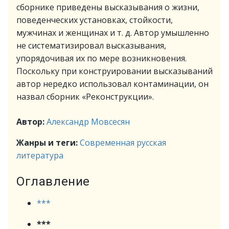
сборнике приведены высказывания о жизни,
поведенческих установках, стойкости,
мужчинах и женщинах и т. д. Автор умышленно
не систематизировал высказывания,
упорядочивая их по мере возникновения.
Поскольку при конструировании высказываний
автор нередко использовал контаминации, он
назвал сборник «Реконструкции».
Автор:
Александр Мовсесян
Жанры и теги:
Современная русская
литература
Оглавление
***
***