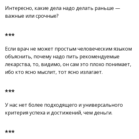
Интересно, какие дела надо делать раньше —
важные или срочные?
***
Если врач не может простым человеческим языком
объяснить, почему надо пить рекомендуемые
лекарства, то, видимо, он сам это плохо понимает,
ибо кто ясно мыслит, тот ясно излагает.
***
У нас нет более подходящего и универсального
критерия успеха и достижений, чем деньги.
***