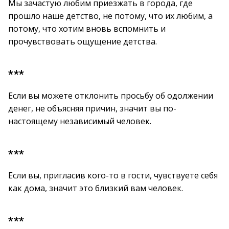
Мы зачастую любим приезжать в города, где
прошло наше детство, не потому, что их любим, а
потому, что хотим вновь вспомнить и
прочувствовать ощущение детства.
***
Если вы можете отклонить просьбу об одолжении
денег, не объясняя причин, значит вы по-
настоящему независимый человек.
***
Если вы, пригласив кого-то в гости, чувствуете себя
как дома, значит это близкий вам человек.
***