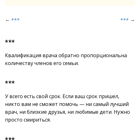
←
→
***
***
***
Квалификация врача обратно пропорциональна
количеству членов его семьи.
***
У всего есть свой срок. Если ваш срок пришел,
никто вам не сможет помочь — ни самый лучший
врач, ни близкие друзья, ни любимые дети. Нужно
просто смириться.
***