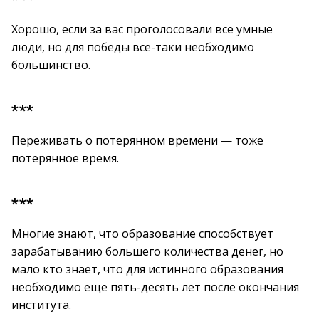
Хорошо, если за вас проголосовали все умные
люди, но для победы все-таки необходимо
большинство.
***
Переживать о потерянном времени — тоже
потерянное время.
***
Многие знают, что образование способствует
зарабатыванию большего количества денег, но
мало кто знает, что для истинного образования
необходимо еще пять-десять лет после окончания
института.