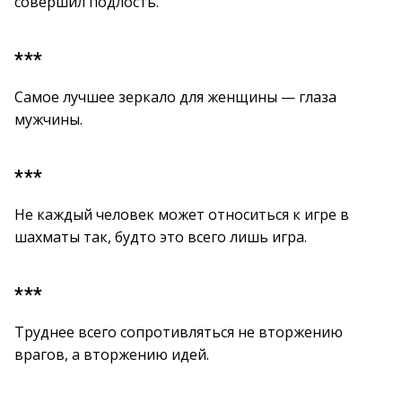
совершил подлость.
***
Самое лучшее зеркало для женщины — глаза
мужчины.
***
Не каждый человек может относиться к игре в
шахматы так, будто это всего лишь игра.
***
Труднее всего сопротивляться не вторжению
врагов, а вторжению идей.