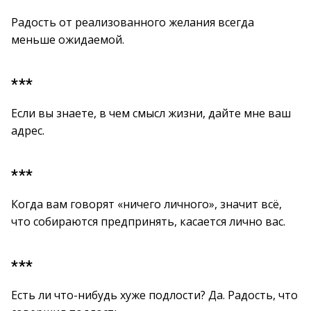
Радость от реализованного желания всегда
меньше ожидаемой.
***
Если вы знаете, в чем смысл жизни, дайте мне ваш
адрес.
***
Когда вам говорят «ничего личного», значит всё,
что собираются предпринять, касается лично вас.
***
Есть ли что-нибудь хуже подлости? Да. Радость, что