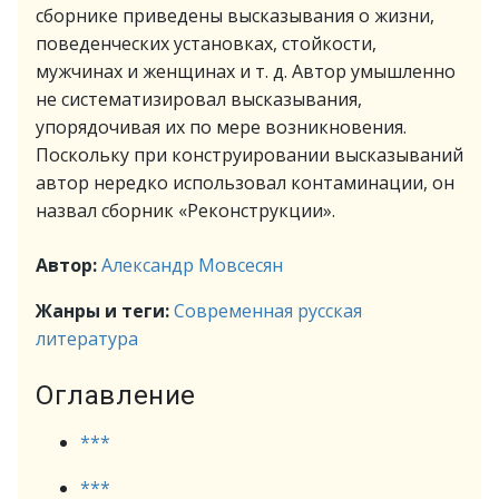
сборнике приведены высказывания о жизни,
поведенческих установках, стойкости,
мужчинах и женщинах и т. д. Автор умышленно
не систематизировал высказывания,
упорядочивая их по мере возникновения.
Поскольку при конструировании высказываний
автор нередко использовал контаминации, он
назвал сборник «Реконструкции».
Автор:
Александр Мовсесян
Жанры и теги:
Современная русская
литература
Оглавление
***
***