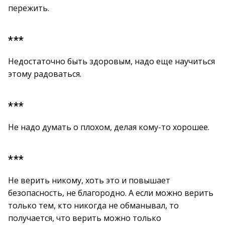
пережить.
***
Недостаточно быть здоровым, надо еще научиться
этому радоваться.
***
Не надо думать о плохом, делая кому-то хорошее.
***
Не верить никому, хоть это и повышает
безопасность, не благородно. А если можно верить
только тем, кто никогда не обманывал, то
получается, что верить можно только