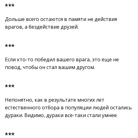
***
Дольше всего остаются в памяти не действия
врагов, а бездействие друзей.
***
Если кто-то победил вашего врага, это еще не
повод, чтобы он стал вашим другом.
***
Непонятно, как в результате многих лет
естественного отбора в популяции людей остались
дураки. Видимо, дураки все-таки стали умнее.
***