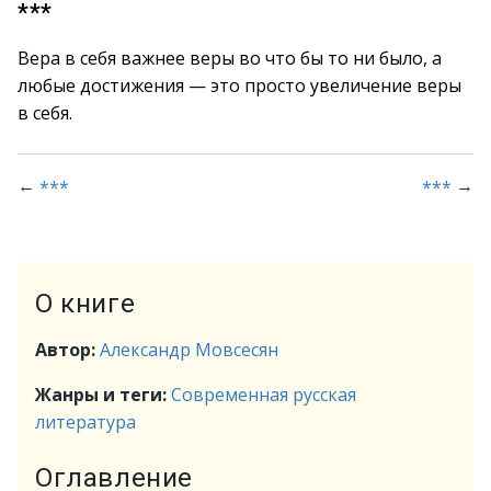
***
Вера в себя важнее веры во что бы то ни было, а
любые достижения — это просто увеличение веры
в себя.
←
→
***
***
О книге
Автор:
Александр Мовсесян
Жанры и теги:
Современная русская
литература
Оглавление