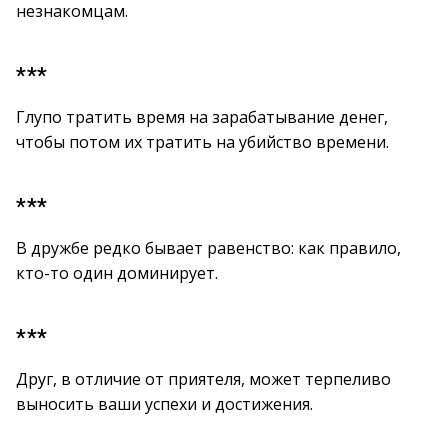
незнакомцам.
***
Глупо тратить время на зарабатывание денег,
чтобы потом их тратить на убийство времени.
***
В дружбе редко бывает равенство: как правило,
кто-то один доминирует.
***
Друг, в отличие от приятеля, может терпеливо
выносить ваши успехи и достижения.