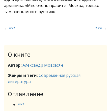
армянина: «Мне очень нравится Москва, только
там очень много русских».
←
→
***
***
О книге
Автор:
Александр Мовсесян
Жанры и теги:
Современная русская
литература
Оглавление
***