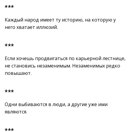
***
Каждый народ имеет ту историю, на которую у
него хватает иллюзий.
***
Если хочешь продвигаться по карьерной лестнице,
не становись незаменимым. Незаменимых редко
повышают.
***
Одни выбиваются в люди, а другие уже ими
являются.
***