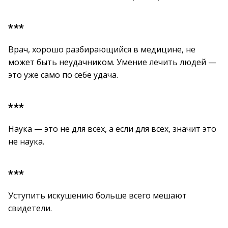
***
Врач, хорошо разбирающийся в медицине, не
может быть неудачником. Умение лечить людей —
это уже само по себе удача.
***
Наука — это не для всех, а если для всех, значит это
не наука.
***
Уступить искушению больше всего мешают
свидетели.