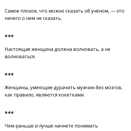
Самое плохое, что можно сказать об учёном, — это
ничего о нем не сказать.
***
Настоящая женщина должна волновать, а не
волноваться.
***
Женщины, умеющие дурачить мужчин без мозгов,
как правило, являются кокетками.
***
Чем раньше и лучше начнете понимать