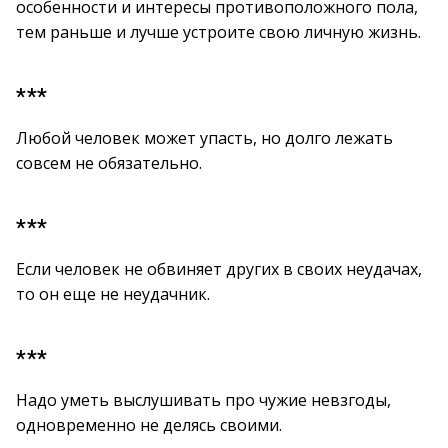
особенности и интересы противоположного пола,
тем раньше и лучше устроите свою личную жизнь.
***
Любой человек может упасть, но долго лежать
совсем не обязательно.
***
Если человек не обвиняет других в своих неудачах,
то он еще не неудачник.
***
Надо уметь выслушивать про чужие невзгоды,
одновременно не делясь своими.