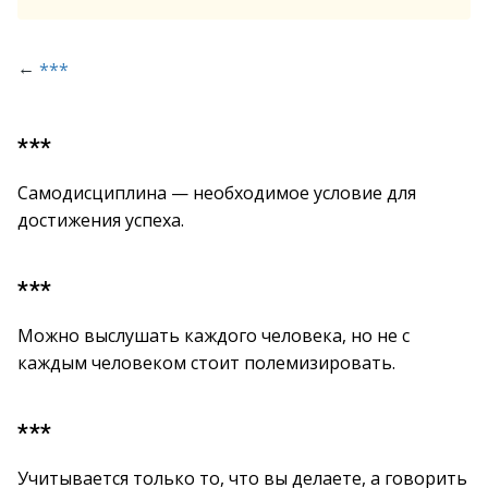
←
***
***
Самодисциплина — необходимое условие для
достижения успеха.
***
Можно выслушать каждого человека, но не с
каждым человеком стоит полемизировать.
***
Учитывается только то, что вы делаете, а говорить