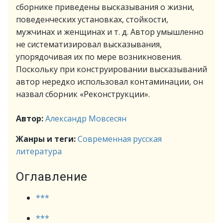
сборнике приведены высказывания о жизни,
поведенческих установках, стойкости,
мужчинах и женщинах и т. д. Автор умышленно
не систематизировал высказывания,
упорядочивая их по мере возникновения.
Поскольку при конструировании высказываний
автор нередко использовал контаминации, он
назвал сборник «Реконструкции».
Автор:
Александр Мовсесян
Жанры и теги:
Современная русская
литература
Оглавление
***
***