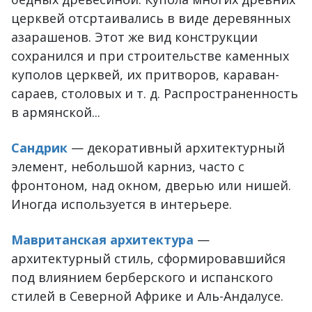
церквей отсртаивались в виде деревянных
азарашенов. Этот же вид конструкции
сохранился и при строительстве каменных
куполов церквей, их притворов, караван-
сараев, столовых и т. д. Распространенность
в армянской...
Сандрик
— декоративный архитектурный
элемент, небольшой карниз, часто с
фронтоном, над окном, дверью или нишей.
Иногда используется в интерьере.
Мавританская архитектура
—
архитектурный стиль, сформировавшийся
под влиянием берберского и испанского
стилей в Северной Африке и Аль-Андалусе.