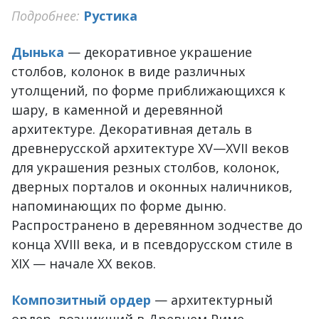
Подробнее:
Рустика
Дынька
— декоративное украшение
столбов, колонок в виде различных
утолщений, по форме приближающихся к
шару, в каменной и деревянной
архитектуре. Декоративная деталь в
древнерусской архитектуре XV—XVII веков
для украшения резных столбов, колонок,
дверных порталов и оконных наличников,
напоминающих по форме дыню.
Распространено в деревянном зодчестве до
конца XVIII века, и в псевдорусском стиле в
XIX — начале XX веков.
Композитный ордер
— архитектурный