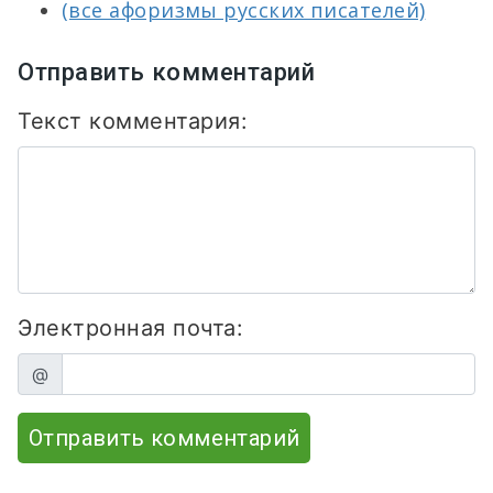
(все афоризмы русских писателей)
Отправить комментарий
Текст комментария:
Электронная почта:
@
Отправить комментарий