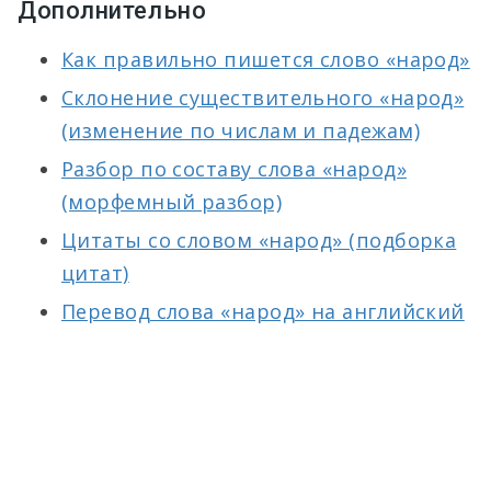
Дополнительно
Как правильно пишется слово «народ»
Склонение существительного «народ»
(изменение по числам и падежам)
Разбор по составу слова «народ»
(морфемный разбор)
Цитаты со словом «народ» (подборка
цитат)
Перевод слова «народ» на английский