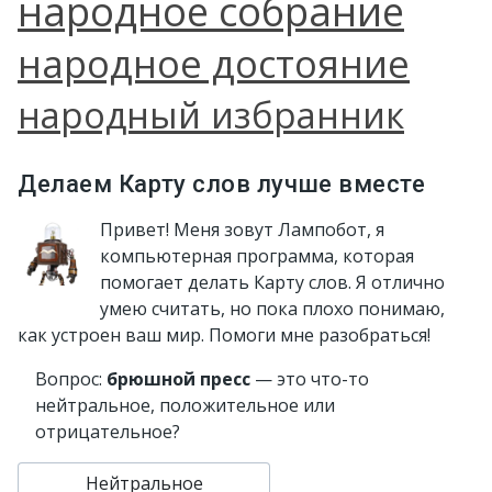
народное собрание
народное достояние
народный избранник
Делаем Карту слов лучше вместе
Привет! Меня зовут Лампобот, я
компьютерная программа, которая
помогает делать Карту слов. Я отлично
умею считать, но пока плохо понимаю,
как устроен ваш мир. Помоги мне разобраться!
Вопрос:
брюшной пресс
— это что-то
нейтральное, положительное или
отрицательное?
Нейтральное