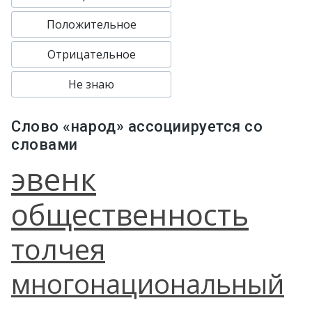
Положительное
Отрицательное
Не знаю
Слово «народ» ассоциируется со
словами
эвенк
общественность
толчея
многонациональный