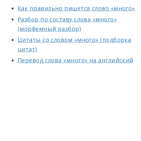
Как правильно пишется слово «много»
Разбор по составу слова «много»
(морфемный разбор)
Цитаты со словом «много» (подборка
цитат)
Перевод слова «много» на английский