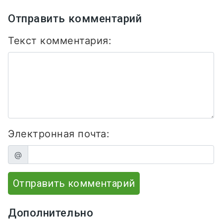
Отправить комментарий
Текст комментария:
Электронная почта:
@
Отправить комментарий
Дополнительно