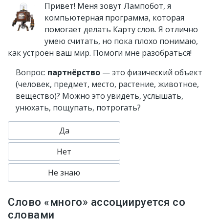
Привет! Меня зовут Лампобот, я
компьютерная программа, которая
помогает делать Карту слов. Я отлично
умею считать, но пока плохо понимаю,
как устроен ваш мир. Помоги мне разобраться!
Вопрос:
партнёрство
— это физический объект
(человек, предмет, место, растение, животное,
вещество)? Можно это увидеть, услышать,
унюхать, пощупать, потрогать?
Да
Нет
Не знаю
Слово «много» ассоциируется со
словами