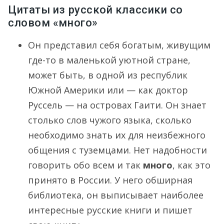
Цитаты из русской классики со
словом «много»
Он представил себя богатым, живущим
где-то в маленькой уютной стране,
может быть, в одной из республик
Южной Америки или — как доктор
Руссель — на островах Гаити. Он знает
столько слов чужого языка, сколько
необходимо знать их для неизбежного
общения с туземцами. Нет надобности
говорить обо всем и так
много
, как это
принято в России. У него обширная
библиотека, он выписывает наиболее
интересные русские книги и пишет