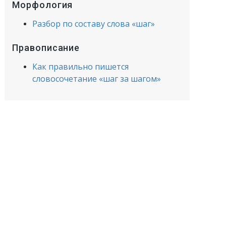
Морфология
Разбор по составу слова «шаг»
Правописание
Как правильно пишется
словосочетание «шаг за шагом»