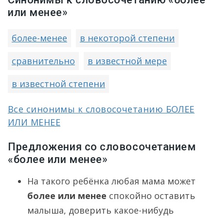
или менее»
более-менее
в некоторой степени
сравнительно
в известной мере
в известной степени
Все синонимы к словосочетанию БОЛЕЕ
ИЛИ МЕНЕЕ
Предложения со словосочетанием
«более или менее»
На такого ребёнка любая мама может
более или менее
спокойно оставить
малыша, доверить какое-нибудь