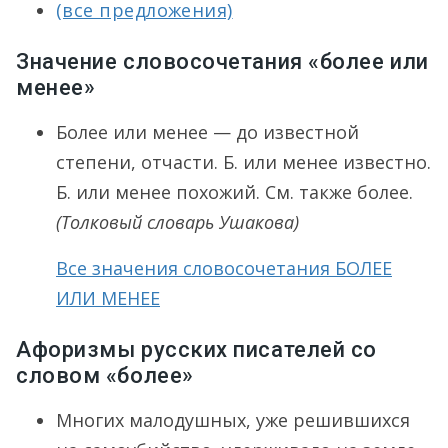
(все предложения)
Значение словосочетания «более или
менее»
Более или менее — до известной
степени, отчасти. Б. или менее известно.
Б. или менее похожий. См. также более.
(Толковый словарь Ушакова)
Все значения словосочетания БОЛЕЕ
ИЛИ МЕНЕЕ
Афоризмы русских писателей со
словом «более»
Многих малодушных, уже решившихся