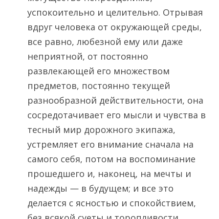
успокоительно и целительно. Отрывая
вдруг человека от окружающей среды,
все равно, любезной ему или даже
неприятной, от постоянно
развлекающей его множеством
предметов, постоянно текущей
разнообразной действительности, она
сосредотачивает его мысли и чувства в
тесный мир дорожного экипажа,
устремляет его внимание сначала на
самого себя, потом на воспоминание
прошедшего и, наконец, на мечты и
надежды — в будущем; и все это
делается с ясностью и спокойствием,
без всякой суеты и торопливости.