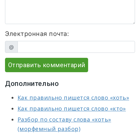
Электронная почта:
@
Отправить комментарий
Дополнительно
Как правильно пишется слово «хоть»
Как правильно пишется слово «кто»
Разбор по составу слова «хоть»
(морфемный разбор)