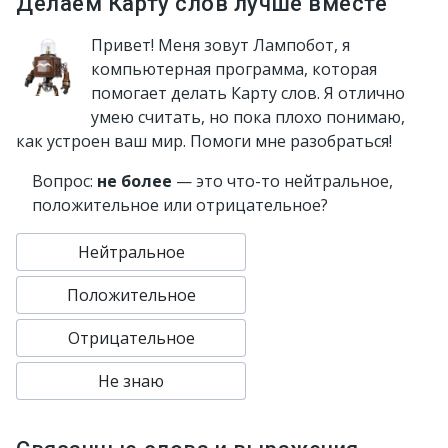
Делаем Карту слов лучше вместе
Привет! Меня зовут Лампобот, я
компьютерная программа, которая
помогает делать Карту слов. Я отлично
умею считать, но пока плохо понимаю,
как устроен ваш мир. Помоги мне разобраться!
Вопрос:
не более
— это что-то нейтральное,
положительное или отрицательное?
Нейтральное
Положительное
Отрицательное
Не знаю