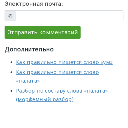
Электронная почта:
@
Отправить комментарий
Дополнительно
Как правильно пишется слово «ум»
Как правильно пишется слово
«палата»
Разбор по составу слова «палата»
(морфемный разбор)