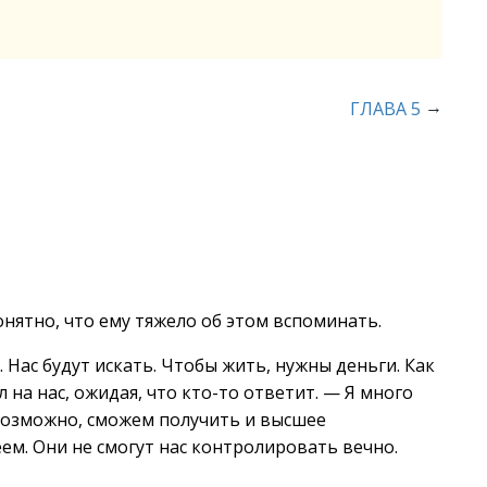
→
ГЛАВА 5
понятно, что ему тяжело об этом вспоминать.
ас будут искать. Чтобы жить, нужны деньги. Как
 на нас, ожидая, что кто-то ответит. — Я много
 возможно, сможем получить и высшее
ем. Они не смогут нас контролировать вечно.