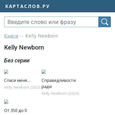
КАРТАСЛОВ.РУ
книги
Kelly Newborn
Kelly Newborn
Без серии
Спаси меня…
Справедливости
ради
Kelly Newborn (2023)
Kelly Newborn (2024)
От 350 до 0