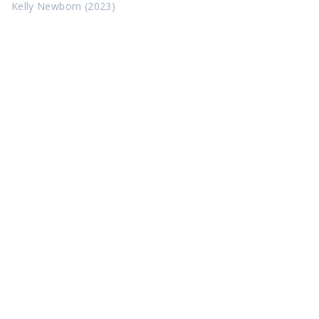
Kelly Newborn (2023)