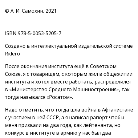
© А. И. Самохин, 2021
ISBN 978-5-0053-5205-7
Создано в интеллектуальной издательской системе
Ridero
После окончания института ещё в Советском
Союзе, я с товарищем, с которым жил в общежитии
института и хотел вместе работать, распределился
в «Министерство Среднего Машиностроения», так
тогда назывался «Росатом».
Надо отметить, что тогда шла война в Афганистане
с участием в ней СССР, а я написал рапорт чтобы
меня призвали на два года, как лейтенанта, но
конкурс в институте в армию у нас был два