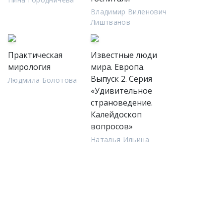
Владимир Виленович
Лиштванов
Практическая
Известные люди
мирология
мира. Европа.
Выпуск 2. Серия
Людмила Болотова
«Удивительное
страноведение.
Калейдоскоп
вопросов»
Наталья Ильина