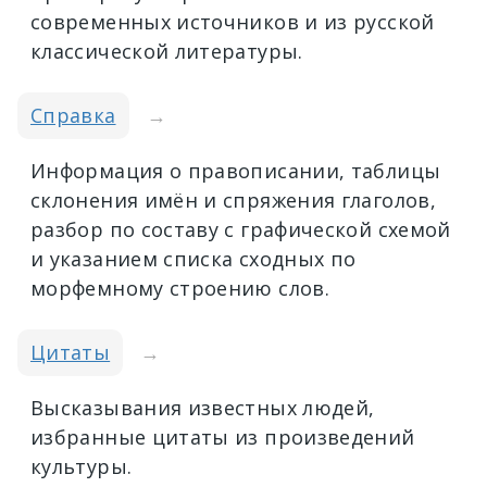
современных источников и из русской
классической литературы.
Справка
→
Информация о правописании, таблицы
склонения имён и спряжения глаголов,
разбор по составу с графической схемой
и указанием списка сходных по
морфемному строению слов.
Цитаты
→
Высказывания известных людей,
избранные цитаты из произведений
культуры.