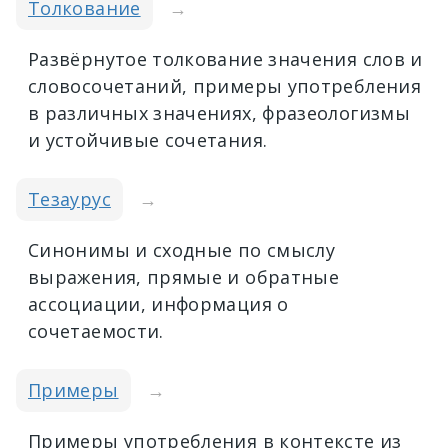
Толкование
→
Развёрнутое толкование значения слов и
словосочетаний, примеры употребления
в различных значениях, фразеологизмы
и устойчивые сочетания.
Тезаурус
→
Синонимы и сходные по смыслу
выражения, прямые и обратные
ассоциации, информация о
сочетаемости.
Примеры
→
Примеры употребления в контексте из