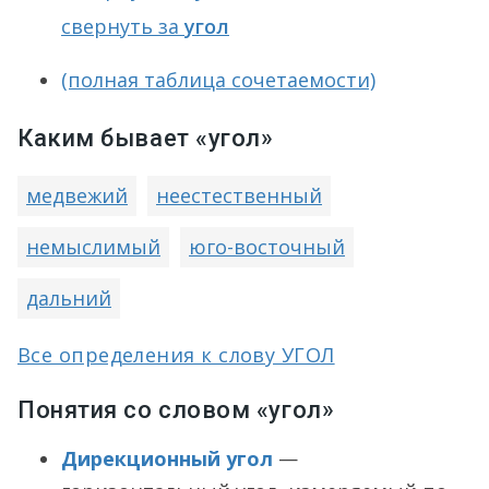
свернуть за
угол
(полная таблица сочетаемости)
Каким бывает «угол»
медвежий
неестественный
немыслимый
юго-восточный
дальний
Все определения к слову УГОЛ
Понятия со словом «угол»
Дирекционный угол
—