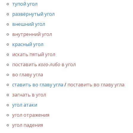
тупой угол
развёрнутый угол
внешний угол
внутренний угол
красный угол
искать пятый угол
поставить
кого-либо
в угол
во главу угла
ставить во главу угла
/
поставить во главу угла
загнать в угол
угол атаки
угол отражения
угол падения