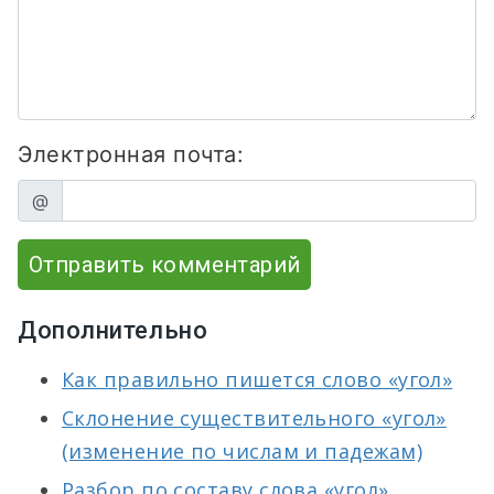
Электронная почта:
@
Отправить комментарий
Дополнительно
Как правильно пишется слово «угол»
Склонение существительного «угол»
(изменение по числам и падежам)
Разбор по составу слова «угол»