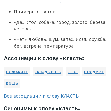
Примеры ответов:
«Да»: стол, собака, город, золото, берёза,
человек.
«Нет»: любовь, шум, запах, идея, дружба,
бег, встреча, температура.
Ассоциации к слову «класть»
положить
складывать
стол
предмет
вещь
Все ассоциации к слову КЛАСТЬ
Синонимы к слову «класть»