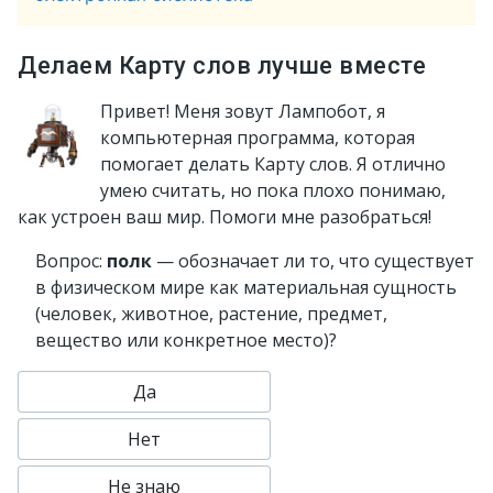
Делаем Карту слов лучше вместе
Привет! Меня зовут Лампобот, я
компьютерная программа, которая
помогает делать Карту слов. Я отлично
умею считать, но пока плохо понимаю,
как устроен ваш мир. Помоги мне разобраться!
Вопрос:
полк
— обозначает ли то, что существует
в физическом мире как материальная сущность
(человек, животное, растение, предмет,
вещество или конкретное место)?
Да
Нет
Не знаю