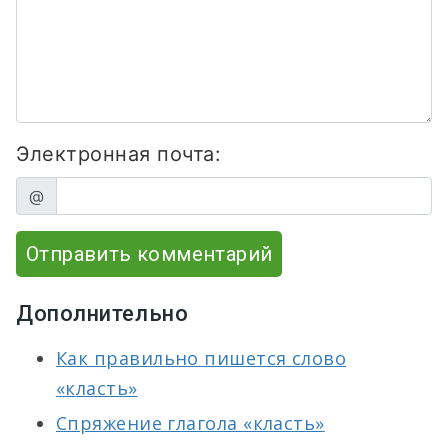
Электронная почта:
@
Отправить комментарий
Дополнительно
Как правильно пишется слово
«класть»
Спряжение глагола «класть»