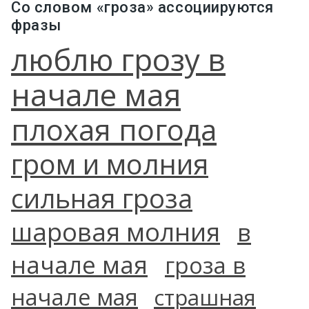
Со словом «гроза» ассоциируются
фразы
люблю грозу в
начале мая
плохая погода
гром и молния
сильная гроза
шаровая молния
в
начале мая
гроза в
начале мая
страшная