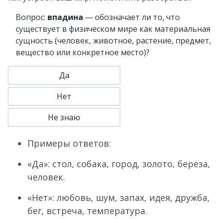
Вопрос:
впадина
— обозначает ли то, что
существует в физическом мире как материальная
сущность (человек, животное, растение, предмет,
вещество или конкретное место)?
Да
Нет
Не знаю
Примеры ответов:
«Да»: стол, собака, город, золото, берёза,
человек.
«Нет»: любовь, шум, запах, идея, дружба,
бег, встреча, температура.