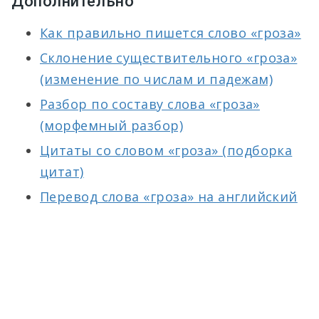
Дополнительно
Как правильно пишется слово «гроза»
Склонение существительного «гроза»
(изменение по числам и падежам)
Разбор по составу слова «гроза»
(морфемный разбор)
Цитаты со словом «гроза» (подборка
цитат)
Перевод слова «гроза» на английский