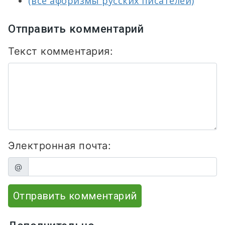
(все афоризмы русских писателей)
Отправить комментарий
Текст комментария:
Электронная почта:
@
Отправить комментарий