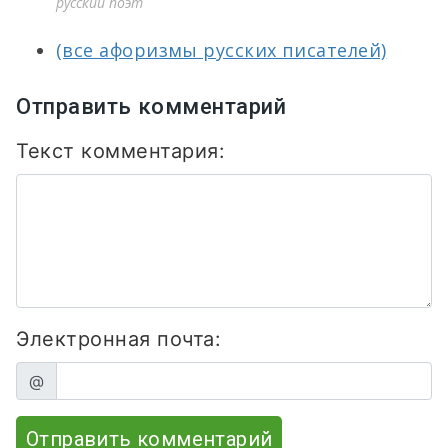
русский поэт
(все афоризмы русских писателей)
Отправить комментарий
Текст комментария:
Электронная почта:
@
Отправить комментарий