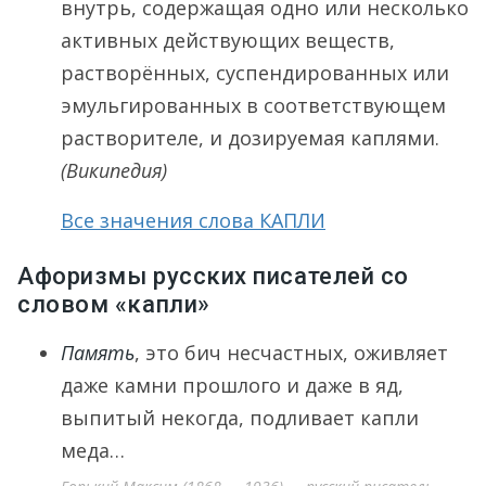
внутрь, содержащая одно или несколько
активных действующих веществ,
растворённых, суспендированных или
эмульгированных в соответствующем
растворителе, и дозируемая каплями.
(Википедия)
Все значения слова КАПЛИ
Афоризмы русских писателей со
словом «капли»
Память
, это бич несчастных, оживляет
даже камни прошлого и даже в яд,
выпитый некогда, подливает капли
меда…