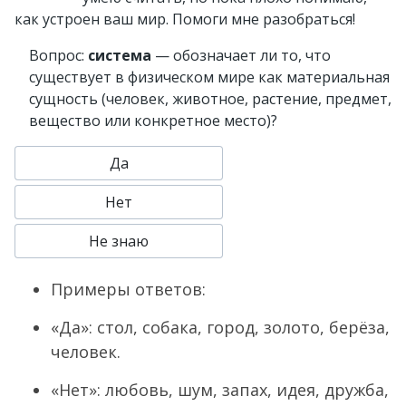
как устроен ваш мир. Помоги мне разобраться!
Вопрос:
система
— обозначает ли то, что
существует в физическом мире как материальная
сущность (человек, животное, растение, предмет,
вещество или конкретное место)?
Да
Нет
Не знаю
Примеры ответов:
«Да»: стол, собака, город, золото, берёза,
человек.
«Нет»: любовь, шум, запах, идея, дружба,