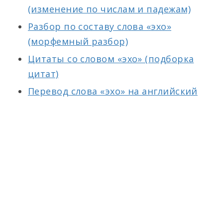
(изменение по числам и падежам)
Разбор по составу слова «эхо»
(морфемный разбор)
Цитаты со словом «эхо» (подборка
цитат)
Перевод слова «эхо» на английский