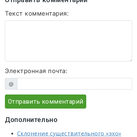
Текст комментария:
Электронная почта:
@
Отправить комментарий
Дополнительно
Склонение существительного «эхо»