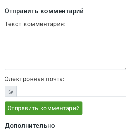
Отправить комментарий
Текст комментария:
Электронная почта:
@
Отправить комментарий
Дополнительно