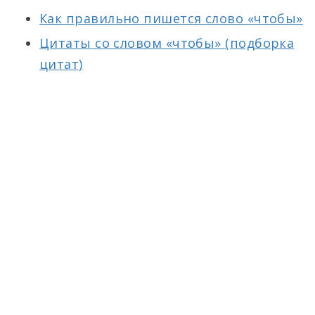
Как правильно пишется слово «чтобы»
Цитаты со словом «чтобы» (подборка
цитат)