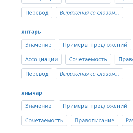
Перевод
Выражения со словом...
янтарь
Значение
Примеры предложений
Ассоциации
Сочетаемость
Прав
Перевод
Выражения со словом...
янычар
Значение
Примеры предложений
Сочетаемость
Правописание
Ра