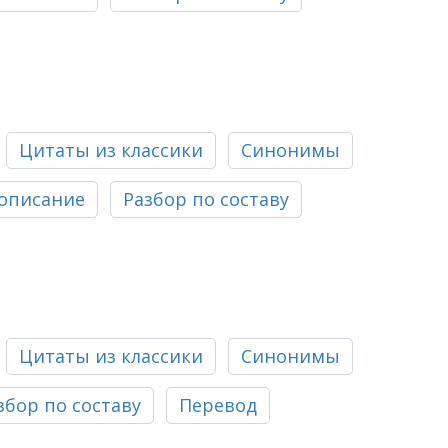
Цитаты из классики
Синонимы
описание
Разбор по составу
Цитаты из классики
Синонимы
збор по составу
Перевод