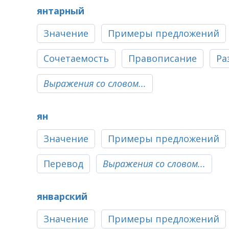
янтарный
Значение
Примеры предложений
Сочетаемость
Правописание
Ра
Выражения со словом...
ян
Значение
Примеры предложений
Перевод
Выражения со словом...
январский
Значение
Примеры предложений