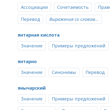
Ассоциации
Сочетаемость
Прав
Перевод
Выражения со словом...
янтарная кислота
Значение
Примеры предложений
янтарно
Значение
Синонимы
Перевод
янычарский
Значение
Примеры предложений