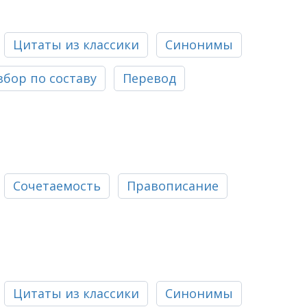
Цитаты из классики
Синонимы
збор по составу
Перевод
Сочетаемость
Правописание
Цитаты из классики
Синонимы