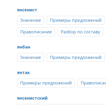
янсенист
Значение
Примеры предложений
Правописание
Разбор по составу
янбан
Значение
Примеры предложений
янтак
Примеры предложений
Правописа
янсенистский