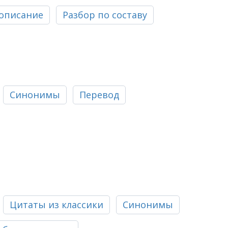
описание
Разбор по составу
Синонимы
Перевод
Цитаты из классики
Синонимы